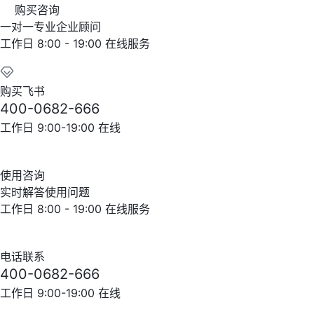
购买咨询
一对一专业企业顾问
工作日 8:00 - 19:00 在线服务
购买飞书
400-0682-666
工作日 9:00-19:00 在线
使用咨询
实时解答使用问题
工作日 8:00 - 19:00 在线服务
电话联系
400-0682-666
工作日 9:00-19:00 在线