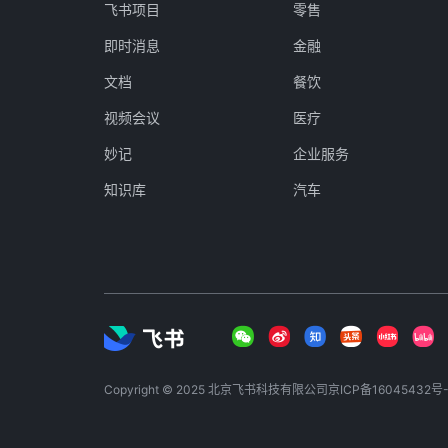
飞书项目
零售
即时消息
金融
文档
餐饮
视频会议
医疗
妙记
企业服务
知识库
汽车
Copyright © 2025 北京飞书科技有限公司
京ICP备16045432号