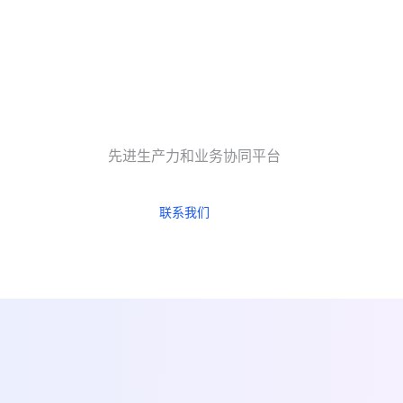
先进生产力和业务协同平台
联系我们
立即试用