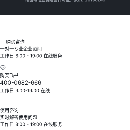
购买咨询
一对一专业企业顾问
工作日 8:00 - 19:00 在线服务
购买飞书
400-0682-666
工作日 9:00-19:00 在线
使用咨询
实时解答使用问题
工作日 8:00 - 19:00 在线服务