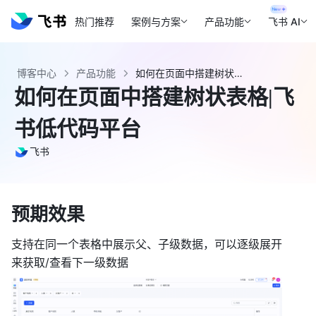
热门推荐
案例与方案
产品功能
飞书 AI
博客中心
产品功能
如何在页面中搭建树状表格|飞书低代码平台 - 飞书官网
如何在页面中搭建树状表格|飞
书低代码平台
飞书
预期效果
支持在同一个表格中展示父、子级数据，可以逐级展开
来获取/查看下一级数据