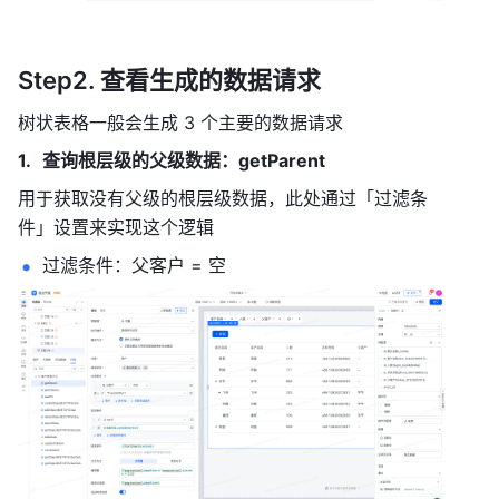
Step2. 查看生成的数据请求
树状表格一般会生成 3 个主要的数据请求
查询根层级的父级数据：getParent
用于获取没有父级的根层级数据，此处通过「过滤条
件」设置来实现这个逻辑
过滤条件：父客户 = 空