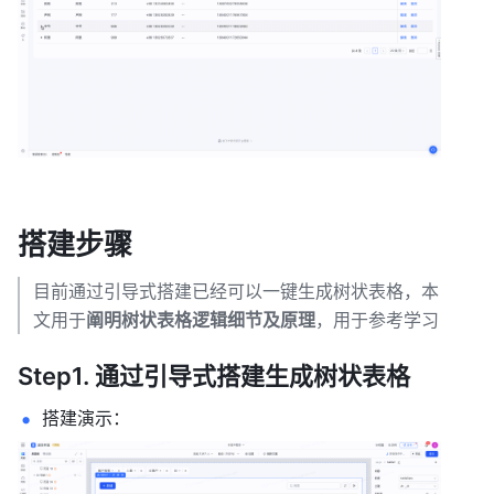
搭建步骤
目前通过引导式搭建已经可以一键生成树状表格，本
文用于
阐明树状表格逻辑细节及原理
，用于参考学习
Step1. 通过引导式搭建生成树状表格
搭建演示：