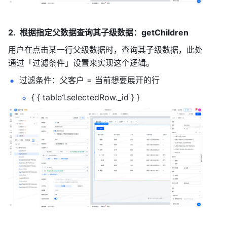
根据指定父数据查询其子级数据：getChildren
用户在点击某一行父级数据时，查询其子级数据，此处
通过「过滤条件」设置来实现这个逻辑。
过滤条件：父客户 = 当前想要展开的行
{ { table1.selectedRow._id } }