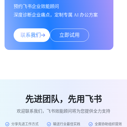
预约飞书企业效能顾问

深度诊断企业痛点，定制专属 AI 办公方案
联系我们
立即试用
先进团队，先用飞书
欢迎联系我们，飞书效能顾问将为您提供全力支持
分享先进工作方式
输送行业最佳实践
全面协助组织提效