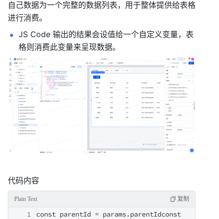
自己数据为一个完整的数据列表，用于整体提供给表格
进行消费。
JS Code 输出的结果会设值给一个自定义变量，表
格则消费此变量来呈现数据。
代码内容
const parentId = params.parentIdconst children