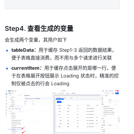
Step4. 查看生成的变量
会生成两个变量，其用户如下
tableData：
用于缓存 Step1-3 返回的数据结果，
便于表格直接消费，而不用与多个请求进行关联
currentItem：
用于缓存点击展开的是哪一行，便
于在表格展开按钮展示 Loading 状态时，精准的控
制仅被点击的行会 Loading