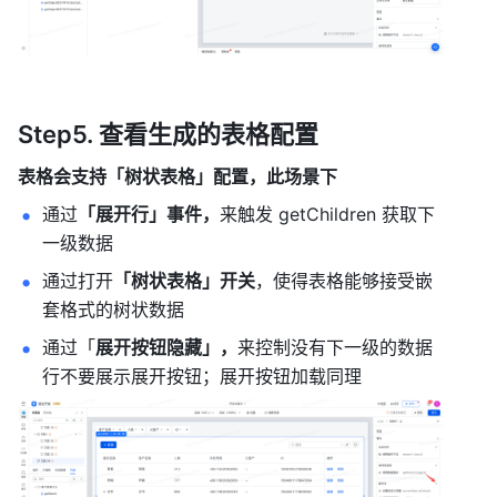
Step5. 查看生成的表格配置
表格会支持「树状表格」配置，此场景下
通过
「展开行」事件，
来触发 getChildren 获取下
一级数据
通过打开
「树状表格」开关
，使得表格能够接受嵌
套格式的树状数据
通过「
展开按钮隐藏」，
来控制没有下一级的数据
行不要展示展开按钮；展开按钮加载同理