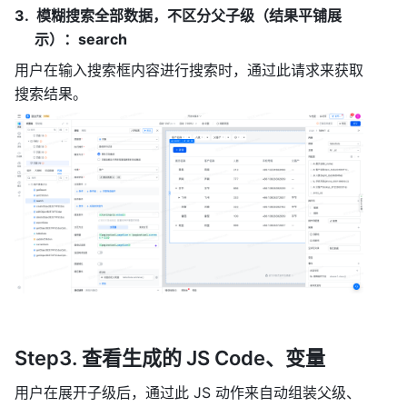
模糊搜索全部数据，不区分父子级（结果平铺展
示）：search
用户在输入搜索框内容进行搜索时，通过此请求来获取
搜索结果。
Step3. 查看生成的 JS Code、变量
用户在展开子级后，通过此 JS 动作来自动组装父级、