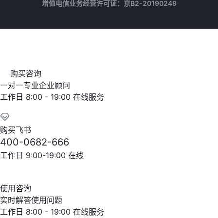
增值电信业务经营许可证：京B2-20190249
购买咨询
一对一专业企业顾问
工作日 8:00 - 19:00 在线服务
购买飞书
400-0682-666
工作日 9:00-19:00 在线
使用咨询
实时解答使用问题
工作日 8:00 - 19:00 在线服务