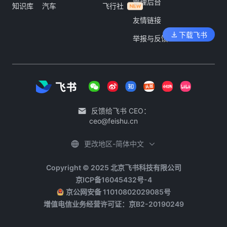
管理后台
知识库
汽车
飞行社
友情链接
下载飞书
举报与反馈
反馈给飞书 CEO：
ceo@feishu.cn
更改地区-简体中文
Copyright © 2025 北京飞书科技有限公司
京ICP备16045432号-4
京公网安备 11010802029085号
增值电信业务经营许可证：京B2-20190249