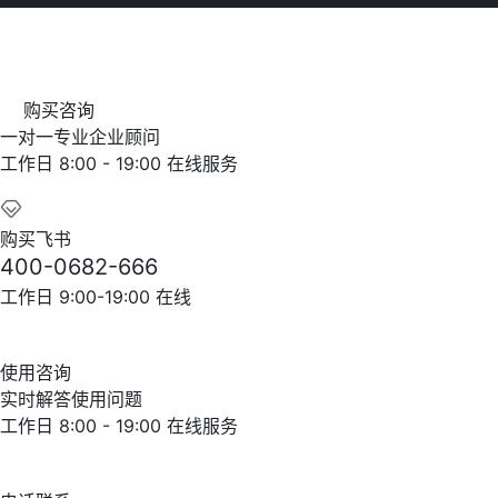
购买咨询
一对一专业企业顾问
工作日 8:00 - 19:00 在线服务
购买飞书
400-0682-666
工作日 9:00-19:00 在线
使用咨询
实时解答使用问题
工作日 8:00 - 19:00 在线服务