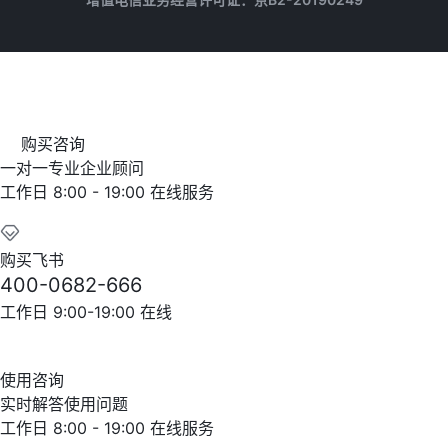
购买咨询
一对一专业企业顾问
工作日 8:00 - 19:00 在线服务
购买飞书
400-0682-666
工作日 9:00-19:00 在线
使用咨询
实时解答使用问题
工作日 8:00 - 19:00 在线服务