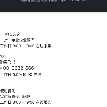
购买咨询
一对一专业企业顾问
工作日 8:00 - 19:00 在线服务
购买飞书
400-0682-666
工作日 9:00-19:00 在线
使用咨询
实时解答使用问题
工作日 8:00 - 19:00 在线服务