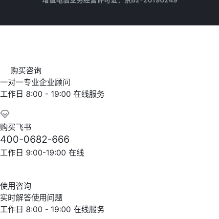
购买咨询
一对一专业企业顾问
工作日 8:00 - 19:00 在线服务
购买飞书
400-0682-666
工作日 9:00-19:00 在线
使用咨询
实时解答使用问题
工作日 8:00 - 19:00 在线服务