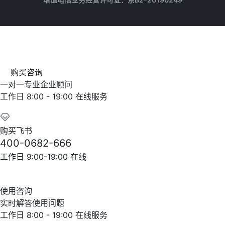
购买咨询
一对一专业企业顾问
工作日 8:00 - 19:00 在线服务
购买飞书
400-0682-666
工作日 9:00-19:00 在线
使用咨询
实时解答使用问题
工作日 8:00 - 19:00 在线服务