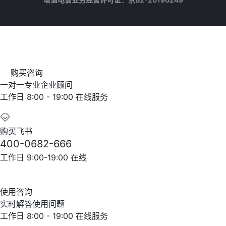
购买咨询
一对一专业企业顾问
工作日 8:00 - 19:00 在线服务
购买飞书
400-0682-666
工作日 9:00-19:00 在线
使用咨询
实时解答使用问题
工作日 8:00 - 19:00 在线服务