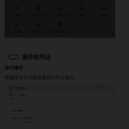
（二）操作和凭证
执行操作
即选择该节点具体要执行什么操作。