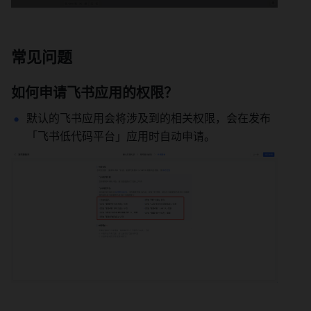
常见问题
如何申请飞书应用的权限？
默认的飞书应用会将涉及到的相关权限，会在发布
「飞书低代码平台」应用时自动申请。 