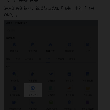
进入流程编辑器，新增节点选择「飞书」中的「飞书 
OKR」。