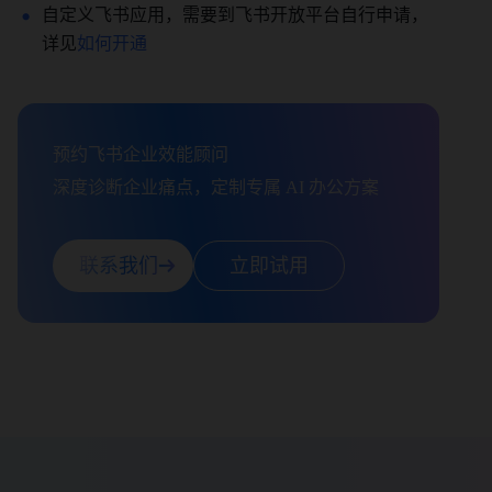
自定义飞书应用，需要到飞书开放平台自行申请，
详见
如何开通
预约飞书企业效能顾问

深度诊断企业痛点，定制专属 AI 办公方案
联系我们
立即试用