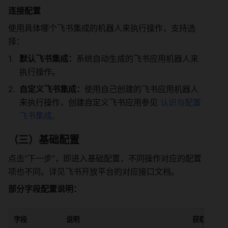
连接配置
使用具体哪个飞书集成的机器人来执行操作，支持选
择： 
默认飞书集成：
系统自动生成的飞书应用机器人来
执行操作。 
自定义飞书集成：
使用自己创建的飞书应用机器人
来执行操作，创建自定义飞书应用参见 
认识与配置
飞书集成
。
（三）基础配置
点击“下一步”，即进入基础配置，不同操作对应的配置
项也不同。详见飞书开放平台的对应接口文档。
部分字段配置说明：
字段
说明
获取方式