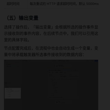
超时时间
每次重试的 HTTP 请求超时时间，默认 5000ms
（五）
输出变量
选择了操作后，「输出变量」会根据所选的操作事件显
示接收到的事件内容，在后续节点中，我们可以引用这
里的具体字段。
节点配置完成后，在流程中也会自动生成一个变量，变
量中将承载触发器所选事件接收到的数据内容：