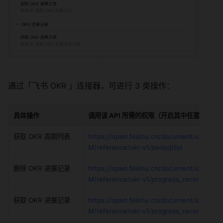
通过「飞书 OKR 」连接器，可进行 3 类操作：
具体操作
调用该 API 所需的权限（开启其中任意一项权
获取 OKR 周期列表
https://open.feishu.cn/document/uAjL
M/reference/okr-v1/period/list
删除 OKR 进展记录
https://open.feishu.cn/document/uAjL
M/reference/okr-v1/progress_record/delet
获取 OKR 进展记录
https://open.feishu.cn/document/uAjL
M/reference/okr-v1/progress_record/get