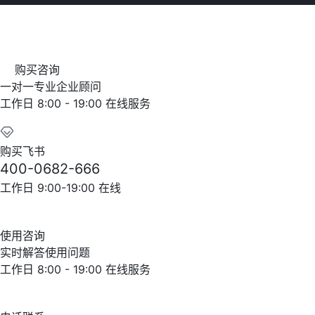
购买咨询
一对一专业企业顾问
工作日 8:00 - 19:00 在线服务
购买飞书
400-0682-666
工作日 9:00-19:00 在线
使用咨询
实时解答使用问题
工作日 8:00 - 19:00 在线服务