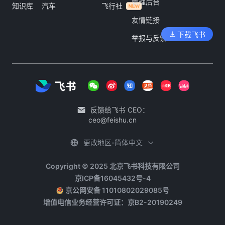
管理后台
知识库
汽车
飞行社
友情链接
下载飞书
举报与反馈
反馈给飞书 CEO：
ceo@feishu.cn
更改地区-简体中文
Copyright © 2025 北京飞书科技有限公司
京ICP备16045432号-4
京公网安备 11010802029085号
增值电信业务经营许可证：京B2-20190249