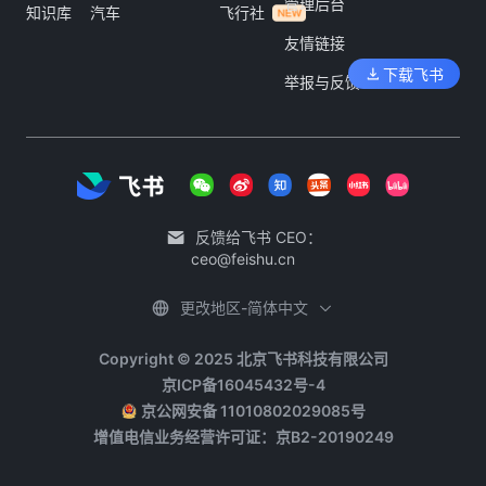
管理后台
知识库
汽车
飞行社
友情链接
下载飞书
举报与反馈
反馈给飞书 CEO：
ceo@feishu.cn
更改地区-简体中文
Copyright © 2025 北京飞书科技有限公司
京ICP备16045432号-4
京公网安备 11010802029085号
增值电信业务经营许可证：京B2-20190249