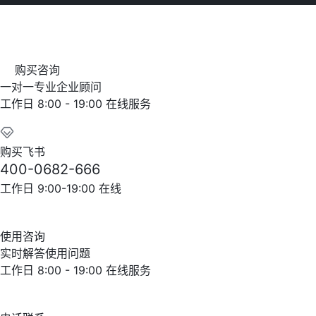
购买咨询
一对一专业企业顾问
工作日 8:00 - 19:00 在线服务
购买飞书
400-0682-666
工作日 9:00-19:00 在线
使用咨询
实时解答使用问题
工作日 8:00 - 19:00 在线服务