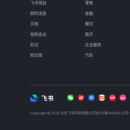
飞书项目
零售
即时消息
金融
文档
餐饮
视频会议
医疗
妙记
企业服务
知识库
汽车
Copyright © 2025 北京飞书科技有限公司
京ICP备16045432号