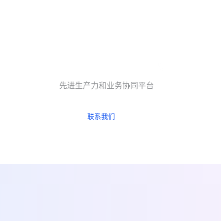
先进生产力和业务协同平台
联系我们
立即试用