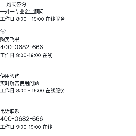
购买咨询
一对一专业企业顾问
工作日 8:00 - 19:00 在线服务
购买飞书
400-0682-666
工作日 9:00-19:00 在线
使用咨询
实时解答使用问题
工作日 8:00 - 19:00 在线服务
电话联系
400-0682-666
工作日 9:00-19:00 在线