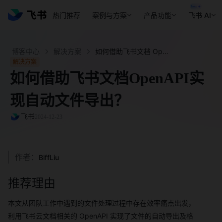
热门推荐
案例与方案
产品功能
飞书 AI
博客中心
解决方案
如何借助飞书文档 OpenAPI 实现自动文件导出？ - 飞书官网
解决方案
如何借助飞书文档OpenAPI实
现自动文件导出？
飞书
2024-12-23
作者：
BiffLiu
推荐理由
本文从团队工作中遇到的文件处理过程中存在效率痛点出发，
利用飞书云文档相关的 OpenAPI 实现了文件的自动导出及格