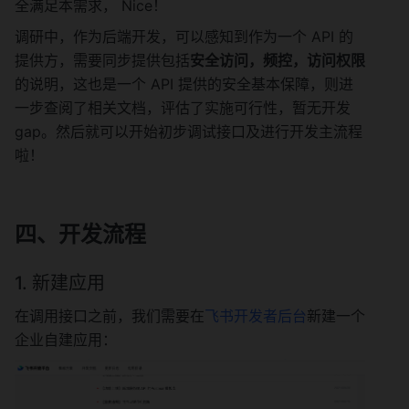
全满足本需求， Nice！
调研中，作为后端开发，可以感知到作为一个 API 的
提供方，需要同步提供包括
安全访问，频控，访问权限
的说明，这也是一个 API 提供的安全基本保障，则进
一步查阅了相关文档，评估了实施可行性，暂无开发 
gap。然后就可以开始初步调试接口及进行开发主流程
啦！
四、开发流程
1. 新建应用
在调用接口之前，我们需要在
飞书开发者后台
新建一个
企业自建应用：