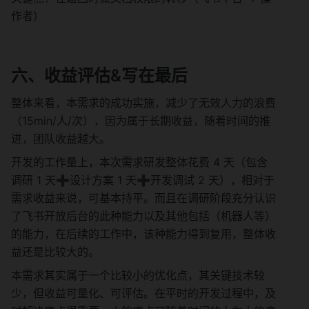
作者）
六、收益评估&写在最后
整体来看，本需求的成功实施，减少了无效人力的浪费
（15min/人/次），因为属于长期收益，随着时间的推
进，团队收益越大。
开发的工作量上，本次需求研发整体花费 4 天（包含
调研 1 天➕设计方案 1 天➕开发调试 2 天），相对于
需求收益来说，可基本持平。而且在调研阶段充分认识
了飞书开放后台的此种能力以及其他包括（机器人等）
的能力，在后续的工作中，该种能力得到复用，整体收
益还是比较大的。
本需求其实属于一个比较小的优化点，其关键技术较
少，但收益可量化、可评估。在平时的开发过程中，及