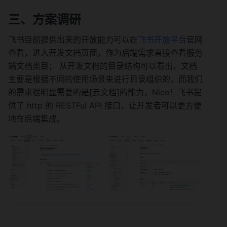
三、方案调研
飞书目前提供出来的开放能力可以在
飞书开放平台
官网
查看，进入开发文档页面，作为后端需求直接查看服务
端文档类目； 从开发文档的目录结构可以看出，文档
主要是根据不同的使用场景来进行目录组织的，而我们
的需求很明显需要的是[云文档]的能力，Nice！飞书提
供了 http 的 RESTFul API 接口，让开发者可以更方便
地在后端集成。