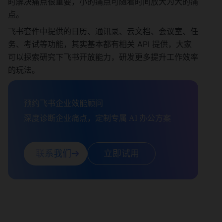
时解决痛点很重要，小的痛点可随着时间放大为大的痛
点。
飞书套件中提供的日历、通讯录、云文档、会议室、任
务、考试等功能，其实基本都有相关 API 提供，大家
可以探索研究下飞书开放能力，研发更多提升工作效率
的玩法。
预约飞书企业效能顾问

深度诊断企业痛点，定制专属 AI 办公方案
联系我们
立即试用