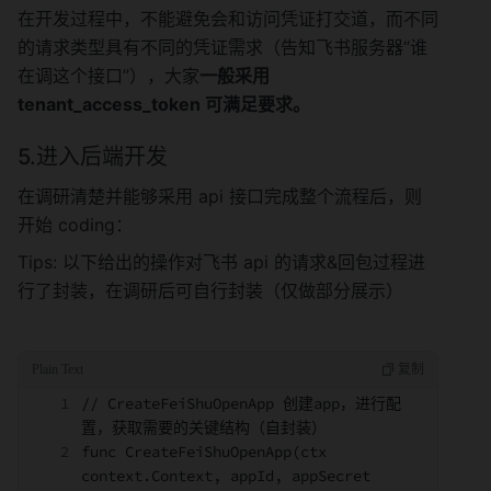
在开发过程中，不能避免会和访问凭证打交道，而不同
的请求类型具有不同的凭证需求（告知飞书服务器“谁
在调这个接口”），大家
一般采用 
tenant_access_token 可满足要求。
5.进入后端开发
在调研清楚并能够采用 api 接口完成整个流程后，则
开始 coding：
Tips: 以下给出的操作对飞书 api 的请求&回包过程进
行了封装，在调研后可自行封装（仅做部分展示）
// CreateFeiShuOpenApp 创建app，进行配
置，获取需要的关键结构（自封装）
func CreateFeiShuOpenApp(ctx 
context.Context, appId, appSecret 