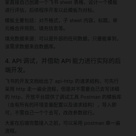
家直接自己创建一个飞书 sheet 表格，设计一个模板
进行评估，后续程序开发以此模板为对标。
模板主要包括：对齐格式，子 sheet 内容，标题，单
元格合并规则，填充信息等。
填充数据来源：可以是外部的任何数据，只要能拿到，
该需求数据来自数据库。
4. API 调试，并借助 API 能力进行实际的后
端开发。
飞书的开发文档给出了 api-http 的请求结构，可先行
采用 http 走一遍全流程，但是并不需要自己去写详细
的 http，开放平台提供了调试工具 Postman 的模板库
（含有所有的环境变量配置以及请求结构），导入即
可，不需自己一个个去写，改改参数就行。
大家在后端完整接入之前，可以采用 postman 串一遍
流程。