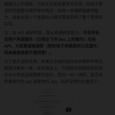
根据以上的调研，可初步认定此需求可实现，但由于需
求的完成度与细节密切相关，则进一步调研其细节能
力，避免出现一个关键的小细节需求影响了整个需求的
实现。
注：在 API 调研阶段，需认真调研其能力，
并非所有
的用户界面操作（日常在飞书 doc 上的操作）均有 
API，大家需谨慎调研（例如电子表格提供公式操作，
但多维表格暂不提供等）。
为了提升调研效率，本着云文档的操作和日常的本地文
档操作基本一致，在此假设上，可按照文档操作经验初
步设计导出流程需要的操作，然后一对一调研，是否有
完美命中的 api 或者替代 api。初步设想的方案如下：