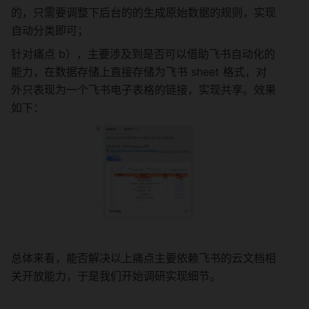
的，只需要调整下后台的的生成原始数据的规则，实现
自动分类即可；
针对痛点 b），主要涉及到是否可以借助飞书自动化的
能力，在数据存储上直接存储为飞书 sheet 格式，对
外只表现为一个飞书电子表格的链接，实现共享。效果
如下：
总体来看，能否解决以上痛点主要依赖飞书的云文档相
关开放能力，于是我们开始调研实现细节。