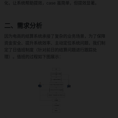
化，让系统帮助提效，case 虽简单，但提效显著。
二、需求分析
因为电商的结算系统承接了复杂的业务场景，为了保障
资金安全、提升系统效率、主动定位系统问题，我们制
定了日值班制度（针对前日的结算问题进行跟踪处
理）。值班的过程如下图展示：