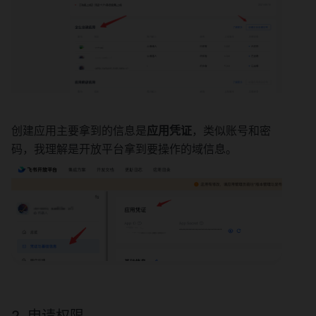
创建应用主要拿到的信息是
应用凭证
，类似账号和密
码，我理解是开放平台拿到要操作的域信息。
2. 申请权限