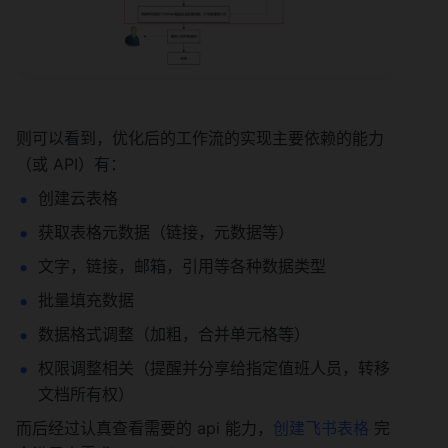
则可以看到，优化后的工作流的实现主要依赖的能力
（或 API）有：
创建云表格
获取表格元数据（链接，元数据等）
文字，链接，邮箱，引用等各种数据类型
批量填充数据
数据格式调整（加粗，合并单元格等）
权限调整相关（提醒并分享给指定值班人员，转移
文档所有权）
而后经过认真查看需要的 api 能力，
创建飞书表格
 完