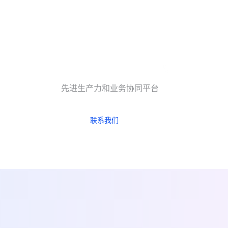
先进生产力和业务协同平台
联系我们
立即试用