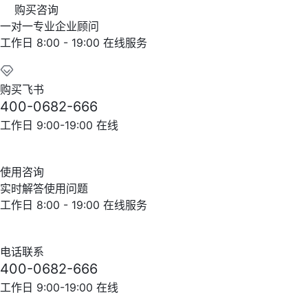
购买咨询
一对一专业企业顾问
工作日 8:00 - 19:00 在线服务
购买飞书
400-0682-666
工作日 9:00-19:00 在线
使用咨询
实时解答使用问题
工作日 8:00 - 19:00 在线服务
电话联系
400-0682-666
工作日 9:00-19:00 在线