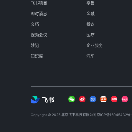
飞书项目
零售
即时消息
金融
文档
餐饮
视频会议
医疗
妙记
企业服务
知识库
汽车
Copyright © 2025 北京飞书科技有限公司
京ICP备16045432号