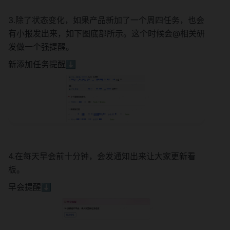
3.除了状态变化，如果产品新加了一个周四任务，也会
有小报发出来，如下图底部所示。这个时候会@相关研
发做一个强提醒。
新添加任务提醒⬇️
4.在每天早会前十分钟，会发通知出来让大家更新看
板。
早会提醒⬇️