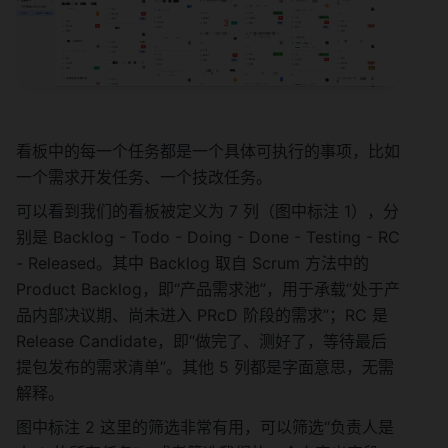
看板中的每一个任务都是一个具体可执行的事项，比如
一个需求开发任务、一个技改任务。
可以看到我们的看板被定义为 7 列（图中标注 1），分
别是 Backlog - Todo - Doing - Done - Testing - RC 
- Released。其中 Backlog 取自 Scrum 方法中的 
Product Backlog，即“产品需求池”，用于承载“处于产
品内部决议期、尚未进入 PRcD 阶段的需求”；RC 是 
Release Candidate，即“做完了、测好了，等待最后
提包发布的需求清单”。其他 5 列都是字面意思，无需
解释。
图中标注 2 这里的筛选非常有用，可以筛选“负责人是