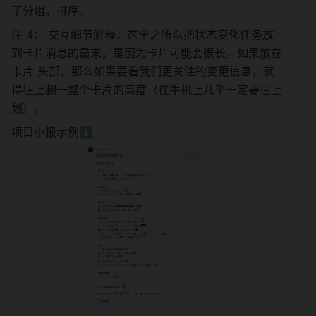
了分组，排序。
注 4： 交互细节解释，这里之所以把状态变化任务放
到卡片消息的最末，是因为卡片可能会很长，如果放在
卡片 头部，那么如果要看我们更关注的变更信息，就
得往上翻一整个卡片的高度（在手机上几乎一定要往上
划）。
项目小报示例⬇️