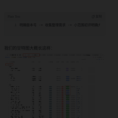
明确版本号 -> 收集整理需求 -> 小范围初评明确大致范围 ->
我们的甘特图大概长这样：