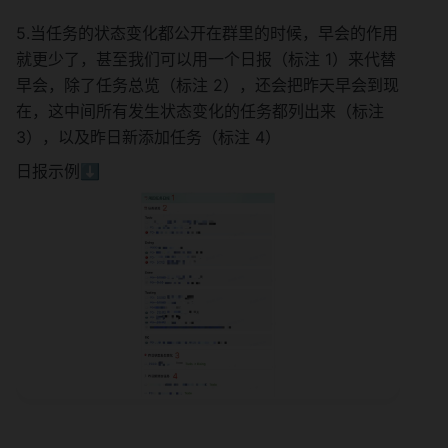
5.当任务的状态变化都公开在群里的时候，早会的作用
就更少了，甚至我们可以用一个日报（标注 1）来代替
早会，除了任务总览（标注 2），还会把昨天早会到现
在，这中间所有发生状态变化的任务都列出来（标注 
3），以及昨日新添加任务（标注 4）
日报示例⬇️