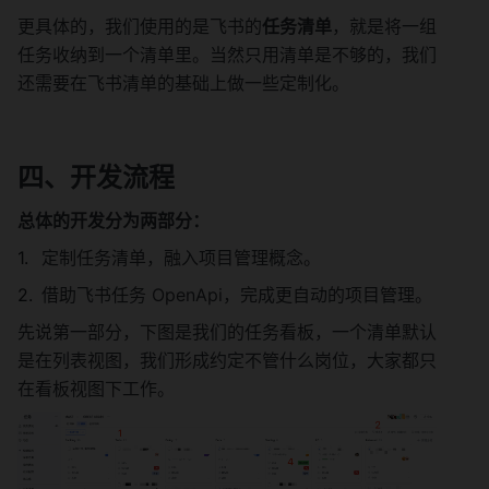
更具体的，我们使用的是飞书的
任务清单
，就是将一组
任务收纳到一个清单里。当然只用清单是不够的，我们
还需要在飞书清单的基础上做一些定制化。
四、开发流程
总体的开发分为两部分：
定制任务清单，融入项目管理概念。
借助飞书任务 OpenApi，完成更自动的项目管理。
先说第一部分，下图是我们的任务看板，一个清单默认
是在列表视图，我们形成约定不管什么岗位，大家都只
在看板视图下工作。