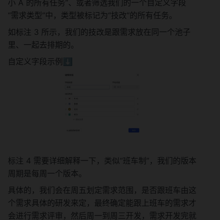
小 A 的所有任务”、或者筛选我们的一个自定义字段
“需求类型”中，类型被标记为“技改”的所有任务。
如标注 3 所示，我们的技改是跟需求放在同一个池子
里、一起去排期的。
自定义字段示例⬇️
标注 4 需要详细解释一下，类似“班车制”，我们的版本
周期是每周一个版本。
具体的，我们会在周五划定需求范围，是否跟班车由这
个需求具体的研发来定，最终确定能跟上班车的需求才
会进行需求评审，然后周一到周三开发，需求开发完就