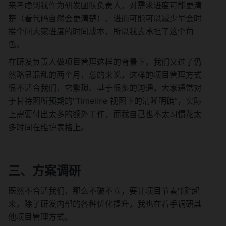
来考虑到我作为研发团队负责人，对需求进度可能更清
楚（看代码自然会更清楚）、进而可能可以减少早会时
挨个问大家进度的时间成本，所以我去承担了这个角
色。
在研发负责人做项目管理这样的背景下，我们又过了仍
然略显混乱的两个月，总的来说，这样的项目管理方式
很不适合我们，它繁琐、基于很多的沟通，大家通常对
于甘特图所预期的“Timeline 视图下的清晰明确”，实际
上需要付出太多的额外工作，而我自己也不太习惯花太
多时间在维护表格上。
三、方案调研
既然不合适我们，那么不破不立，要让项目节奏“顺”起
来，除了研发内部的各种优化提升，我也在着手调研其
他项目管理方式。