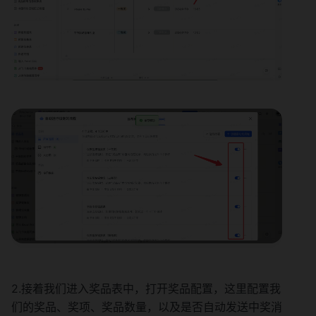
2.接着我们进入奖品表中，打开奖品配置，这里配置我
们的奖品、奖项、奖品数量，以及是否自动发送中奖消