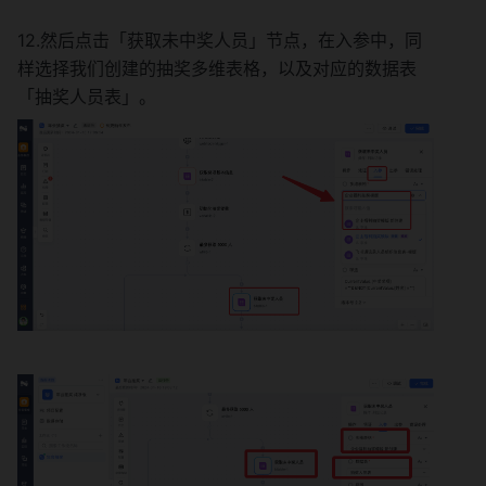
12.然后点击「获取未中奖人员」节点，在入参中，同
样选择我们创建的抽奖多维表格，以及对应的数据表
「抽奖人员表」。