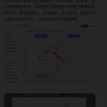
5.同时我们需要点击词云模块（中奖名单）的配置，进
行修改筛选条件，将筛选的内容更改为新增的需要抽奖
的奖项，更改完成后，点击确定，进行保存。这里也可
以更改词云的形状，让抽奖变换不同的图像。