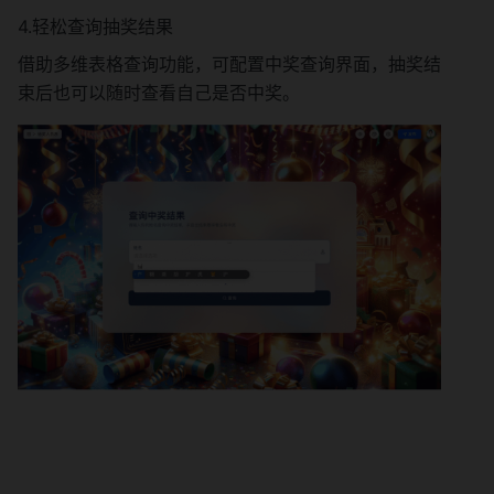
4.轻松查询抽奖结果
借助多维表格查询功能，可配置中奖查询界面，抽奖结
束后也可以随时查看自己是否中奖。