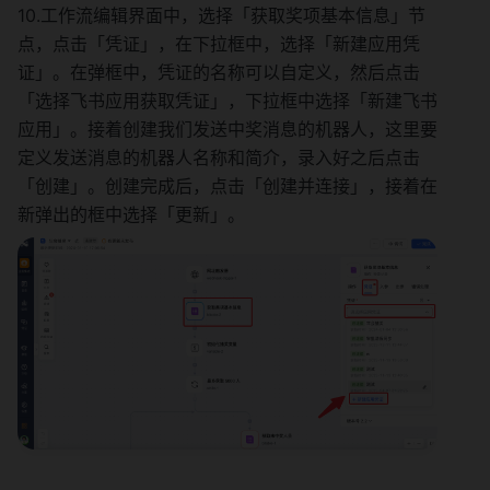
10.工作流编辑界面中，选择「获取奖项基本信息」节
点，点击「凭证」，在下拉框中，选择「新建应用凭
证」。在弹框中，凭证的名称可以自定义，然后点击
「选择飞书应用获取凭证」，下拉框中选择「新建飞书
应用」。接着创建我们发送中奖消息的机器人，这里要
定义发送消息的机器人名称和简介，录入好之后点击
「创建」。创建完成后，点击「创建并连接」，接着在
新弹出的框中选择「更新」。