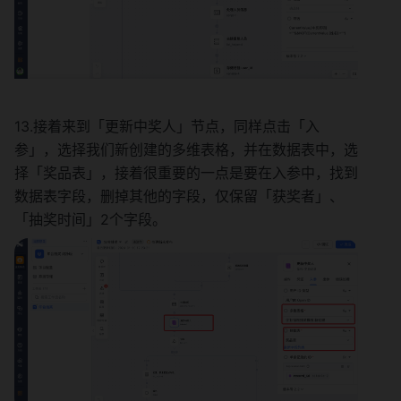
13.接着来到「更新中奖人」节点，同样点击「入
参」，选择我们新创建的多维表格，并在数据表中，选
择「奖品表」，接着很重要的一点是要在入参中，找到
数据表字段，删掉其他的字段，仅保留「获奖者」、
「抽奖时间」2个字段。