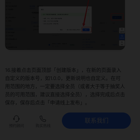
16.接着点击页面顶部「创建版本」，在新的页面录入
自定义的版本号，如1.0.0，更新说明也自定义。在可
用范围的地方，一定要选择全员（或者大于等于抽奖人
员的可用范围，建议直接选择全员），选择完成后点击
保存，保存后点击「申请线上发布」。
联系我们
联系我们
立即试用
预约顾问
购买热线