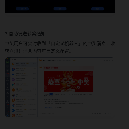
3.自动发送获奖通知
中奖用户可实时收到「自定义机器人」的中奖消息，收
获喜讯！消息内容可自定义配置。