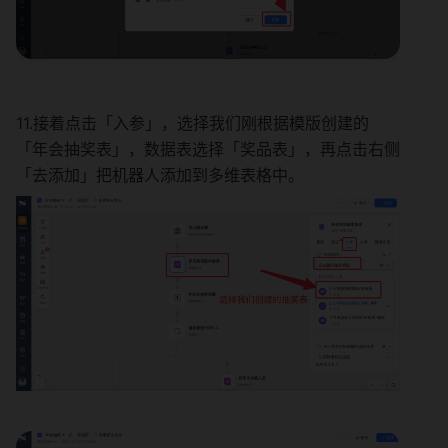
11.接着点击「入参」，选择我们刚根据模版创建的
「年会抽奖表」，数据表选择「奖品表」，再点击右侧
「去添加」把机器人添加到多维表格中。