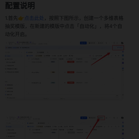
配置说明
1.首先
👉点击此处
，按照下图所示，创建一个多维表格
抽奖模版，在新建的模版中点击「自动化」，将4个自
动化开启。