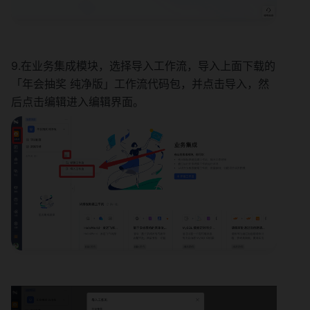
9.在业务集成模块，选择导入工作流，导入上面下载的
「年会抽奖 纯净版」工作流代码包，并点击导入，然
后点击编辑进入编辑界面。