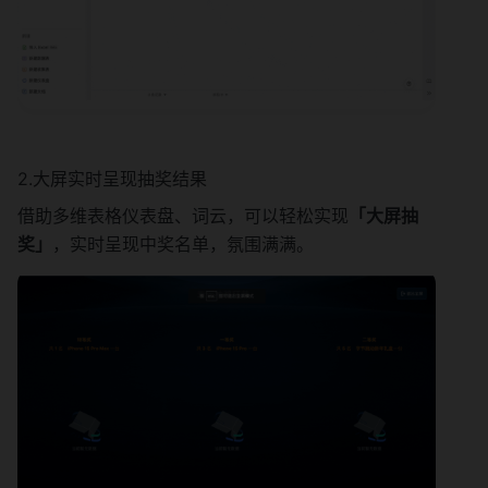
2.大屏实时呈现抽奖结果
借助多维表格仪表盘、词云，可以轻松实现
「大屏抽
奖」
，实时呈现中奖名单，氛围满满。