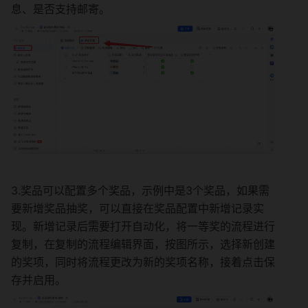
息、是否支持邮寄。
3.奖品可以配置多个奖品，示例中是3个奖品，如果需
要新增奖品抽奖，可以直接在奖品配置中新增记录实
现。新增记录后需要打开自动化，将一等奖的流程进行
复制，在复制的流程编辑界面，按图所示，选择新创建
的奖项，同时将流程更改为新的奖项名称，接着点击保
存并启用。