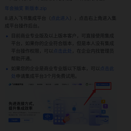
年会抽奖 新版本.zip
8.进入飞书集成平台（
点此进入
），点击右上角进入集
成平台操作后台。
目前商业专业版及以上版本客户，可直接使用集成
平台，如果你的企业符合版本，但是本人没有集成
平台操作权限，可以
点击此处
，在企业内找管理员
帮助开通。
如果您的企业是商业专业版以下版本，可以
点击此
处
申请集成平台3个月免费试用。