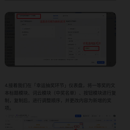
4.接着我们在「幸运抽奖环节」仪表盘，将一等奖的文
本标题模块、词云模块（中奖名单）、按钮模块进行复
制，复制后，进行调整顺序，并更改内容为新增的奖
项。