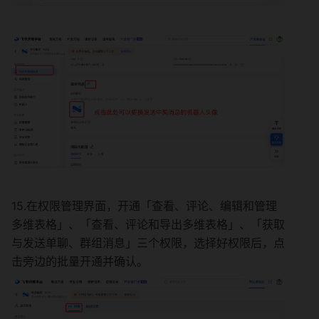
15.在权限管理界面，开通「查看、评论、编辑和管理
多维表格」、「查看、评论和导出多维表格」、「获取
与发送单聊、群组消息」三个权限，选择好权限后，点
击旁边的批量开通并确认。