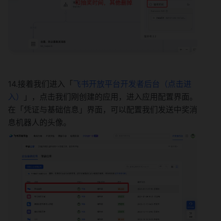
14.接着我们进入「
飞书开放平台开发者后台（点击进
入）
」，点击我们刚创建的应用，进入应用配置界面。
在「凭证与基础信息」界面，可以配置我们发送中奖消
息机器人的头像。