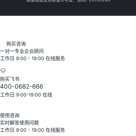
购买咨询
一对一专业企业顾问
工作日 8:00 - 19:00 在线服务
购买飞书
400-0682-666
工作日 9:00-19:00 在线
使用咨询
实时解答使用问题
工作日 8:00 - 19:00 在线服务