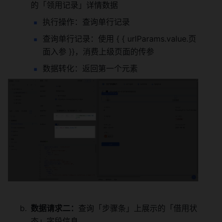
的「领用记录」详情数据
执行操作：查询单行记录
查询单行记录：使用 { { urlParams.value.页
面入参 }}，消费上级页面的传参
数据转化：返回第一个元素
数据请求二：
查询「步骤条」上展示的「借用状
态」字段信息