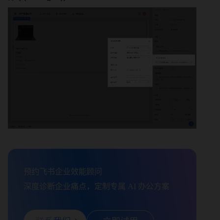
预约飞书企业效能顾问

深度诊断企业痛点，定制专属 AI 办公方案