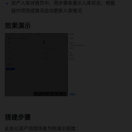
资产入库详情页中，用步骤条展示入库状态，根据
操作项完成情况自动更新入库情况
效果演示
搭建步骤
此处以资产领用场景为例演示搭建：