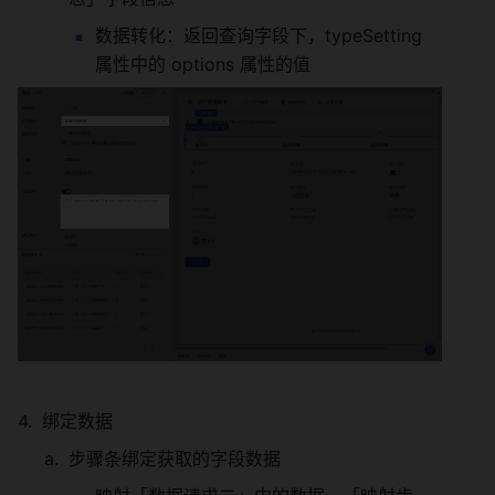
数据转化：返回查询字段下，typeSetting 
属性中的 options 属性的值
绑定数据
步骤条绑定获取的字段数据