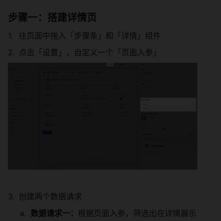
步骤一：搭建详情页
往页面中拖入「步骤条」和「详情」组件
点击「设置」，自定义一个「页面入参」
创建两个数据请求
数据请求一：
根据页面入参，筛选出在详情展示