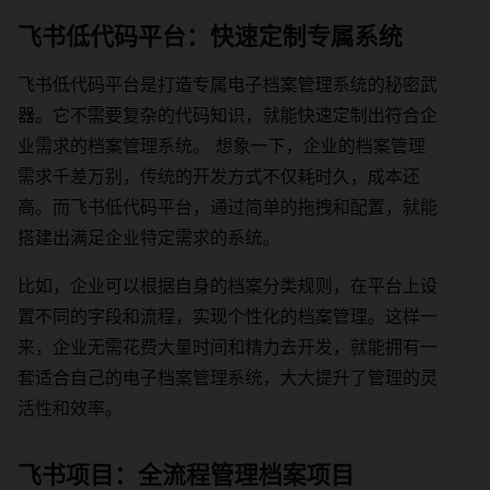
飞书低代码平台：快速定制专属系统
飞书低代码平台是打造专属电子档案管理系统的秘密武
器。它不需要复杂的代码知识，就能快速定制出符合企
业需求的档案管理系统。 想象一下，企业的档案管理
需求千差万别，传统的开发方式不仅耗时久，成本还
高。而飞书低代码平台，通过简单的拖拽和配置，就能
搭建出满足企业特定需求的系统。
比如，企业可以根据自身的档案分类规则，在平台上设
置不同的字段和流程，实现个性化的档案管理。这样一
来，企业无需花费大量时间和精力去开发，就能拥有一
套适合自己的电子档案管理系统，大大提升了管理的灵
活性和效率。
飞书项目：全流程管理档案项目