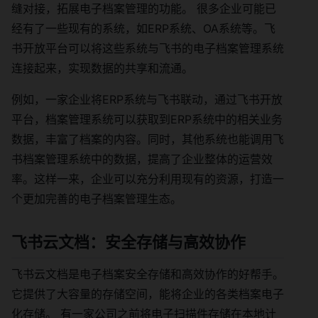
缝对接，拓展电子档案管理的功能。 很多企业可能已
经有了一些现有的系统，如ERP系统、OA系统等。飞
书开放平台可以将这些系统与飞书的电子档案管理系统
连接起来，实现数据的共享和流通。
例如，一家企业将ERP系统与飞书联动，通过飞书开放
平台，档案管理系统可以获取到ERP系统中的相关业务
数据，丰富了档案的内容。同时，其他系统也能调用飞
书档案管理系统中的数据，提高了企业整体的运营效
率。这样一来，企业可以充分利用现有的资源，打造一
个更加完善的电子档案管理生态。
飞书云文档：安全存储与高效协作
飞书云文档是电子档案安全存储和高效协作的好帮手。
它提供了大容量的存储空间，能将企业的各类档案电子
化存储。 有一家公司之前将电子扫描件存储在本地计