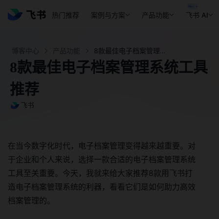
热门推荐
案例与方案
产品功能
飞书 AI
博客中心
产品功能
8款最佳电子档案管理系统工具推荐- 飞书官网
8款最佳电子档案管理系统工具
推荐
飞书
在当今数字化时代，电子档案管理变得越来越重要。对
于企业和个人来说，选择一款合适的电子档案管理系统
工具至关重要。今天，我就来给大家推荐8款用飞书打
造电子档案管理系统的利器，看看它们是如何助力高效
档案管理的。