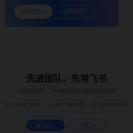
联系我们
立即试用
先进团队，先用飞书
欢迎联系我们，飞书效能顾问将为您提供全力支持
分享先进工作方式
输送行业最佳实践
全面协助组织提效
联系我们
下载飞书