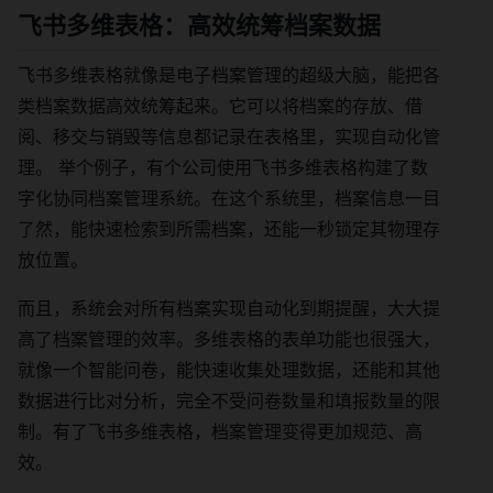
飞书多维表格：高效统筹档案数据
飞书多维表格就像是电子档案管理的超级大脑，能把各
类档案数据高效统筹起来。它可以将档案的存放、借
阅、移交与销毁等信息都记录在表格里，实现自动化管
理。 举个例子，有个公司使用飞书多维表格构建了数
字化协同档案管理系统。在这个系统里，档案信息一目
了然，能快速检索到所需档案，还能一秒锁定其物理存
放位置。
而且，系统会对所有档案实现自动化到期提醒，大大提
高了档案管理的效率。多维表格的表单功能也很强大，
就像一个智能问卷，能快速收集处理数据，还能和其他
数据进行比对分析，完全不受问卷数量和填报数量的限
制。有了飞书多维表格，档案管理变得更加规范、高
效。