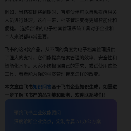
例如，当档案即将到期时，智能伙伴可以自动提醒相关
人员进行处理。这样一来，档案管理变得更加智能化和
便捷。 选择合适的电子档案管理系统工具对于企业和
个人来说都非常重要。
飞书的这8款产品，从不同的角度为电子档案管理提供
了强大的支持。它们能提高档案管理的效率、安全性和
智能化水平。大家不妨根据自己的需求，尝试使用这些
工具，看看能为你的档案管理带来怎样的改变。
本文章由飞书
知识问答
基于飞书企业知识生成，如需进
一步了解飞书产的品功能和服务，欢迎联系我们！
预约飞书企业效能顾问

深度诊断企业痛点，定制专属 AI 办公方案