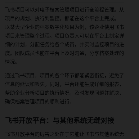
飞书项目可以对电子档案管理项目进行全流程管理。从
项目的规划、执行到监控，都能在这个平台上完成。
以某大型企业的档案数字化项目为例，该企业使用飞书
项目来管理整个过程。项目负责人可以在平台上制定详
细的计划，分配任务给各个成员，并实时监控项目的进
度。团队成员也能在平台上及时沟通，分享档案处理的
情况。
通过飞书项目，项目的各个环节都能紧密衔接，避免了
信息的延误和丢失。同时，平台还能生成详细的报表，
帮助企业分析项目的执行情况，及时发现问题并解决，
确保档案管理项目的顺利进行。
飞书开放平台：与其他系统无缝对接
飞书开放平台的厉害之处在于它能让飞书与其他系统无