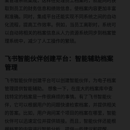
案管理系统集成，这样在处理员工档案时，就能同时获
取到员工的财务信息和绩效信息，使档案内容更加丰富
和准确。同时，集成平台还能实现不同系统之间的自动
化流程，提高工作效率。例如，当员工离职时，系统可
以自动将相关的档案信息从人力资源系统同步到档案管
理系统中，减少了人工操作的繁琐。
飞书智能伙伴创建平台：智能辅助档案
管理
飞书智能伙伴创建平台可以创建智能伙伴，为电子档案
管理提供智能辅助。 想象一下，在庞大的档案库中查
找特定的档案是一件很麻烦的事情。有了飞书智能伙
伴，它可以根据用户的问题快速检索档案，并提供相关
的答案。比如，用户询问某个项目的档案在哪里，智能
伙伴可以迅速定位并提供链接。而且，智能伙伴还能根
据档案的内容进行智能分析，提供一些建议和提醒。