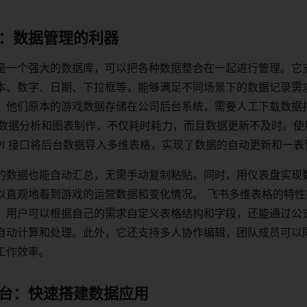
：数据管理的利器
是一个强大的数据库，可以把各种数据整合在一起进行管理。它
本、数字、日期、下拉框等，能够满足不同场景下的数据记录需求
，他们原本的游戏数据存储在公司后台系统，需要人工下载数据
 进行数据分析和图表制作，不仅耗时耗力，而且数据更新不及时。
PI 接口将后台数据导入多维表格，实现了数据的自动更新和一表
的数据也能自动汇总，无需手动复制粘贴。同时，用仪表盘实现
以直观地看到游戏的运营数据和变化情况。 飞书多维表格的特性
。用户可以根据自己的需求自定义表格结构和字段，还能通过公
自动计算和处理。此外，它还支持多人协作编辑，团队成员可以
工作效率。
台：快速搭建数据应用