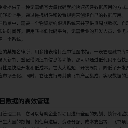
企业提供了一种无需编写大量代码就能快速搭建数据应用的方式
能轻松上手，通过拖拽组件和设置规则来创建自己的数据应用。 
理场景中，需要一个物资履约跟进系统来共享供货周期数据、自
跟进时间等。使用飞书低代码平台，无需专业的开发人员，业务
建一个系统。
业的某知名律所，用多维表格打造中征图书馆，一表管理藏书库
录入新书、登记借阅还书信息等功能，都可以通过低代码平台快
特性是快速开发和低成本。它大大缩短了开发周期，降低了开发
应市场变化。同时，它还支持与其他飞书产品集成，实现数据的
目数据的高效管理
目管理工具，它可以帮助企业对项目进行全面的规划、执行和监
产生大量的数据，如任务进度、资源分配、成本支出等，飞书项