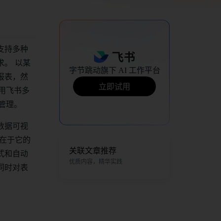
支持多种
。 以某
字节跳动旗下 AI 工作平台
报表，然
立即试用
使用飞书多
管理。
数据可视
在于它的
关联文章推荐
式和自动
优质内容，精华实践
同时对表