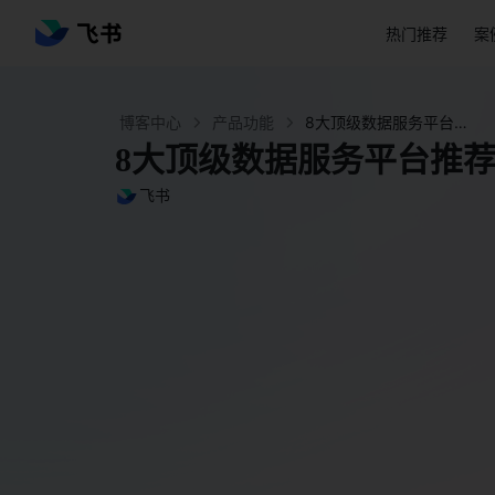
热门推荐
案
博客中心
产品功能
8大顶级数据服务平台推荐- 飞书官网
8大顶级数据服务平台推
飞书