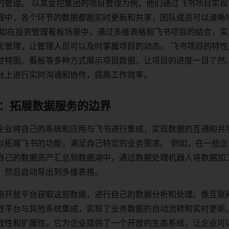
的管理。 以某金控集团的项目管理为例，他们通过飞书项目实现
程中，各个环节的数据都能实时更新和共享，团队成员可以清晰
比如在投资管理看板场景中，通过多维表格和飞书项目的结合，实
化管理，让管理人员可以及时掌握项目的动态。 飞书项目的特性
甘特图、看板等多种方式展示项目数据，让项目的进度一目了然
台上进行实时沟通和协作，提高工作效率。
：拓展数据服务的边界
企业将自己的系统和应用与飞书进行集成，实现数据的互通和共
拓展飞书的功能，满足自己特定的业务需求。 例如，在一些企业的
自己的数据资产汇总到数据湖中，通过数据处理机器人将数据加
，然后自动导出到多维表格。
书开放平台获取这些数据，进行自己的数据分析和处理。像互联
放平台与其他系统集成，实现了业务数据的自动流转和实时更新。
放性和扩展性。它为企业提供了一个开放的生态系统，让企业可