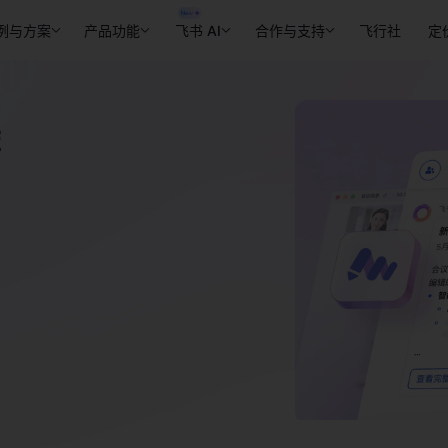
例与方案
产品功能
飞书 AI
合作与支持
飞行社
定
荐