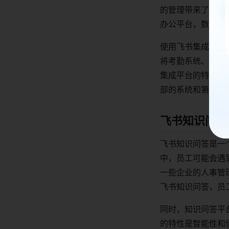
的管理带来了很大
办公平台，数据分
使用飞书集成平台
将考勤系统、审批
集成平台的特性是
部的系统和第三方
飞书知识问答
飞书知识问答是一
中，员工可能会遇
一些企业的人事管
飞书知识问答，员
同时，知识问答平
的特性是智能性和