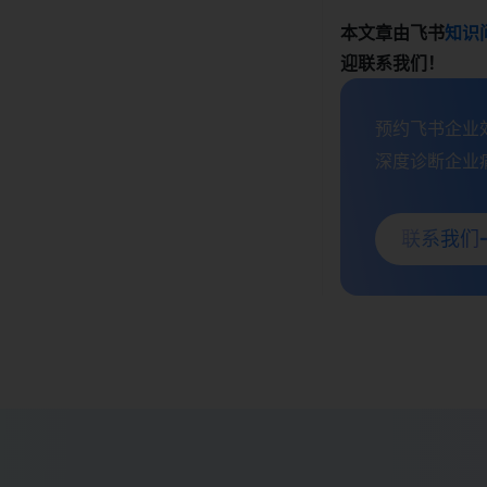
本文章由飞书
知识
迎联系我们！
预约飞书企业效
深度诊断企业痛
联系我们