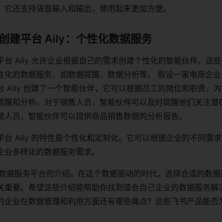
，它还支持语音输入和输出，使用起来更加方便。
建平台 Aily：个性化数据服务
台 Aily 允许企业根据自己的需求创建个性化的智能伙伴。这
性化的数据服务，如数据提醒、数据分析等。 假设一家电商企业
 Aily 创建了一个智能伙伴，它可以根据员工的岗位和职责，
提醒和分析。对于销售人员，智能伙伴可以及时提醒他们关注潜
营人员，智能伙伴可以提供商品销售数据的分析报告。
台 Aily 的特性是个性化和定制化。它可以根据企业的不同需
企业多样化的数据服务需求。
顶级数据服务平台的介绍。在这个数据驱动的时代，选择合适的数据
关重要。希望这些介绍能帮助你找到适合自己企业的数据服务解
的企业在数据管理和利用方面还有哪些痛点？这些飞书产品能否