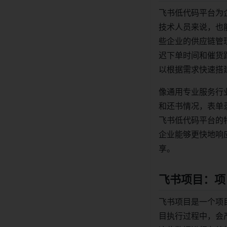
飞书低代码平台为
技术人员来说，也
些企业的供应链管
迟下单时间和催货
以根据需求快速搭
像通用专业服务行
和还书情况，表单
飞书低代码平台的
企业能够更快地响
享。
飞书项目：项
飞书项目是一个项
目执行过程中，会