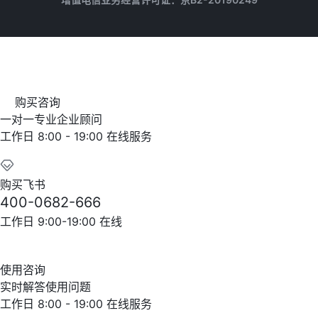
购买咨询
一对一专业企业顾问
工作日 8:00 - 19:00 在线服务
购买飞书
400-0682-666
工作日 9:00-19:00 在线
使用咨询
实时解答使用问题
工作日 8:00 - 19:00 在线服务