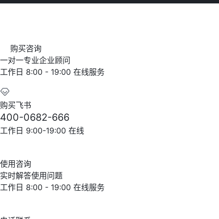
购买咨询
一对一专业企业顾问
工作日 8:00 - 19:00 在线服务
购买飞书
400-0682-666
工作日 9:00-19:00 在线
使用咨询
实时解答使用问题
工作日 8:00 - 19:00 在线服务