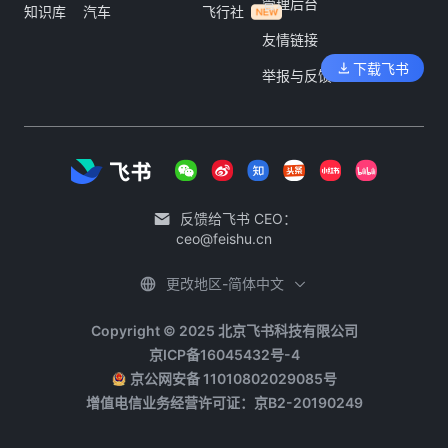
管理后台
知识库
汽车
飞行社
友情链接
下载飞书
举报与反馈
反馈给飞书 CEO：
ceo@feishu.cn
更改地区-简体中文
Copyright © 2025 北京飞书科技有限公司
京ICP备16045432号-4
京公网安备 11010802029085号
增值电信业务经营许可证：京B2-20190249