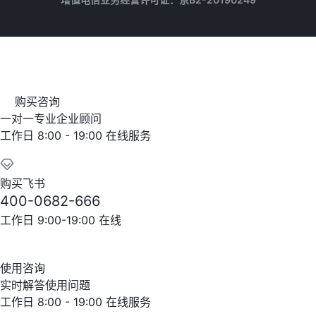
购买咨询
一对一专业企业顾问
工作日 8:00 - 19:00 在线服务
购买飞书
400-0682-666
工作日 9:00-19:00 在线
使用咨询
实时解答使用问题
工作日 8:00 - 19:00 在线服务