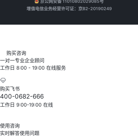
京公网安备 11010802029085号
增值电信业务经营许可证：京B2-20190249
购买咨询
一对一专业企业顾问
工作日 8:00 - 19:00 在线服务
购买飞书
400-0682-666
工作日 9:00-19:00 在线
使用咨询
实时解答使用问题