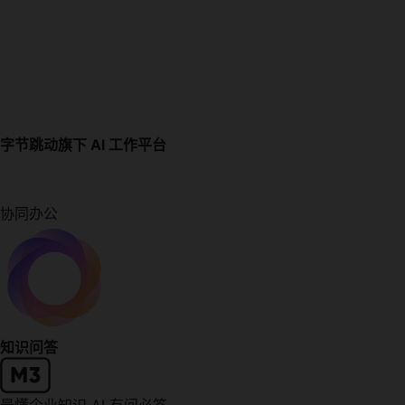
字节跳动旗下 AI 工作平台
协同办公
知识问答