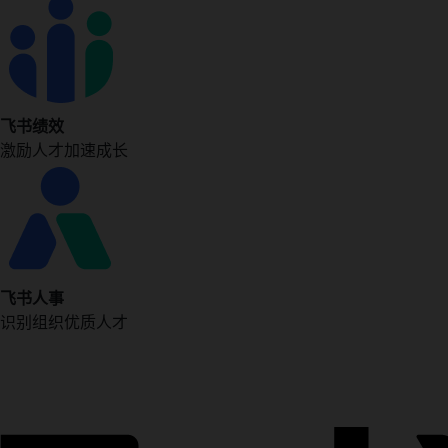
飞书绩效
激励人才加速成长
飞书人事
识别组织优质人才