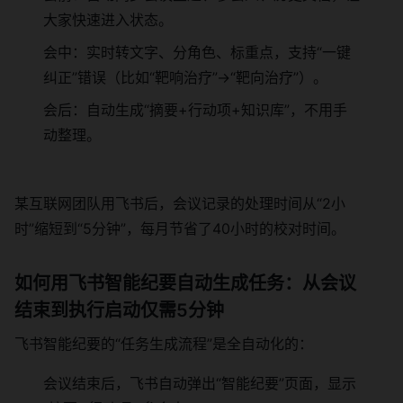
大家快速进入状态。
会中：实时转文字、分角色、标重点，支持“一键
纠正”错误（比如“靶响治疗”→“靶向治疗”）。
会后：自动生成“摘要+行动项+知识库”，不用手
动整理。
某互联网团队用飞书后，会议记录的处理时间从“2小
时”缩短到“5分钟”，每月节省了40小时的校对时间。
如何用飞书智能纪要自动生成任务：从会议
结束到执行启动仅需5分钟
飞书智能纪要的“任务生成流程”是全自动化的：
会议结束后，飞书自动弹出“智能纪要”页面，显示