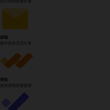
知识持续创造价值
邮箱
邮件信息灵活分享
审批
高效透明加速管理