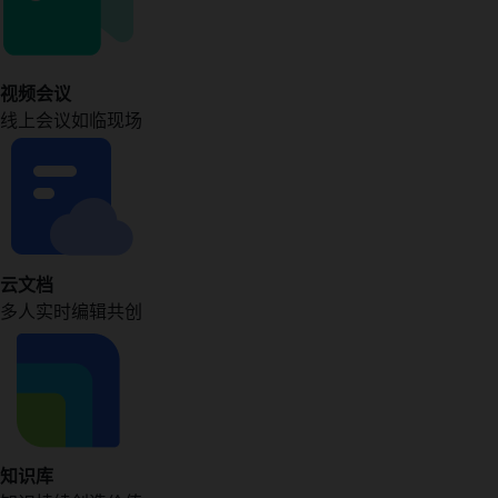
视频会议
线上会议如临现场
云文档
多人实时编辑共创
知识库