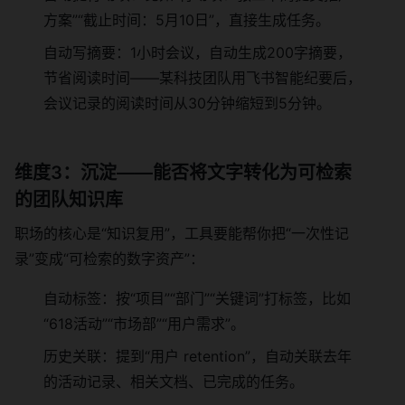
方案”“截止时间：5月10日”，直接生成任务。
自动写摘要：1小时会议，自动生成200字摘要，
节省阅读时间——某科技团队用飞书智能纪要后，
会议记录的阅读时间从30分钟缩短到5分钟。
维度3：沉淀——能否将文字转化为可检索
的团队知识库
职场的核心是“知识复用”，工具要能帮你把“一次性记
录”变成“可检索的数字资产”：
自动标签：按“项目”“部门”“关键词”打标签，比如
“618活动”“市场部”“用户需求”。
历史关联：提到“用户 retention”，自动关联去年
的活动记录、相关文档、已完成的任务。