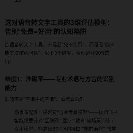
选对语音转文字工具的3维评估模型：
告别“免费=好用”的认知陷阱
选语音转文字工具，不是看“免不免费”，而是看“能不
能解决核心问题”。以下3个维度，帮你避开90%的
坑：
维度1：准确率——专业术语与方言的识别
能力
准确率是“基础中的基础”，重点看2点：
场景适配性：是否有“行业专属模型”——比如飞书
智能纪要针对“互联网”“医疗”“教育”等场景训练了
专用模型，能准确识别“API接口”“靶向治疗”“教学