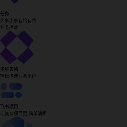
任务
大事小事有始有终
业务提效
多维表格
轻松搭建业务系统
飞书项目
让复杂项目更 简单清晰