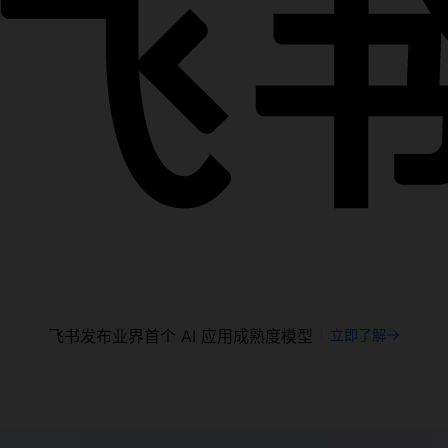
飞书发布业界首个 AI 应用成熟度模型
立即了解