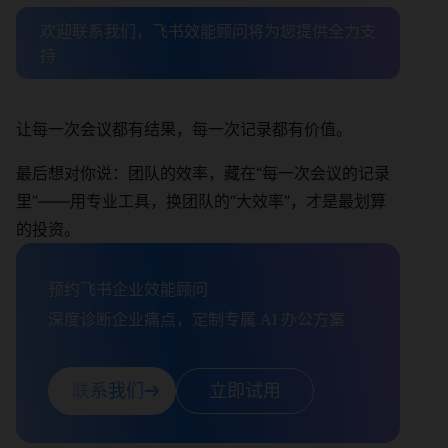
欢迎联系我们，飞书效能顾问将为您提供全力支
持
让每一次会议都有结果，每一次记录都有价值。
最后想对你说：团队的效率，藏在“每一次会议的记录
里”——用专业工具，换团队的“大效率”，才是最划算
的投资。
预约飞书企业效能顾问

深度诊断企业痛点，定制专属 AI 办公方案
联系我们
立即试用