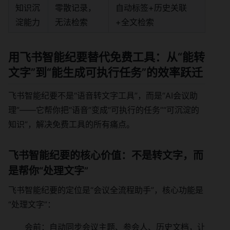
知识沉
零散记录，
自动标签+历史关联
淀能力
无法检索
+全文检索
用飞书智能纪要替代免费工具：从“能转
文字”到“能生成可执行任务”的效率跃迁
飞书智能纪要不是“语音转文字工具”，而是“AI会议助
理”——它帮你把“语音”变成“可执行的任务”“可沉淀的
知识”，解决免费工具的所有痛点。
飞书智能纪要的核心价值：不是转文字，而
是帮你“处理文字”
飞书智能纪要的定位是“会议全流程助手”，核心功能是
“处理文字”：
会前：自动同步会议主题、参会人、历史文档，让