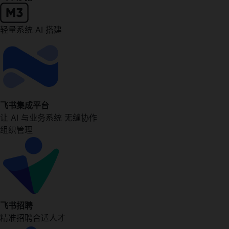
轻量系统 AI 搭建
飞书集成平台
让 AI 与业务系统 无缝协作
组织管理
飞书招聘
精准招聘合适人才