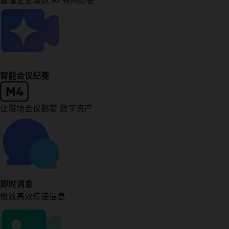
最懂企业知识 AI 有问必答
智能会议纪要
让每场会议都变 数字资产
即时消息
极致高效传递信息