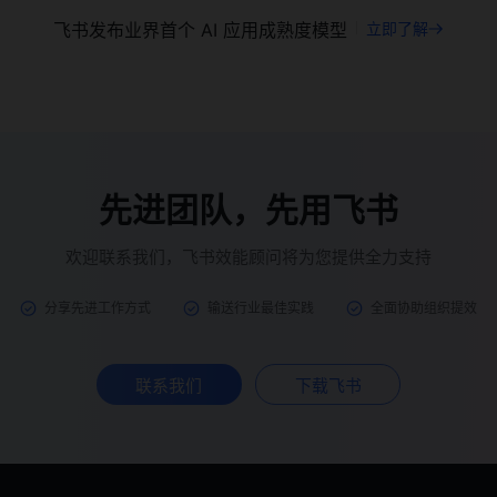
飞书发布业界首个 AI 应用成熟度模型
立即了解
先进团队，先用飞书
欢迎联系我们，飞书效能顾问将为您提供全力支持
分享先进工作方式
输送行业最佳实践
全面协助组织提效
联系我们
下载飞书