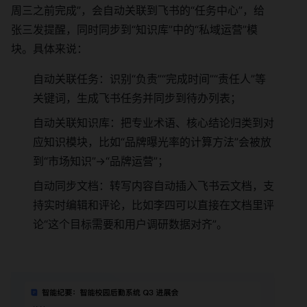
周三之前完成”，会自动关联到飞书的“任务中心”，给
张三发提醒，同时同步到“知识库”中的“私域运营”模
块。具体来说：
自动关联任务：识别“负责”“完成时间”“责任人”等
关键词，生成飞书任务并同步到待办列表；
自动关联知识库：把专业术语、核心结论归类到对
应知识模块，比如“品牌曝光率的计算方法”会被放
到“市场知识”→“品牌运营”；
自动同步文档：转写内容自动插入飞书云文档，支
持实时编辑和评论，比如李四可以直接在文档里评
论“这个目标需要和用户调研数据对齐”。