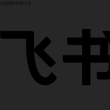
识别组织优质人才