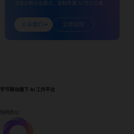
深度诊断企业痛点，定制专属 AI 办公方案
联系我们
立即试用
字节跳动旗下 AI 工作平台
协同办公