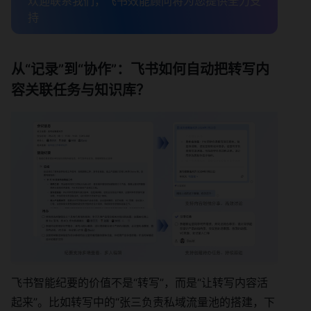
欢迎联系我们，飞书效能顾问将为您提供全力支
持
从“记录”到“协作”：飞书如何自动把转写内
容关联任务与知识库？
飞书智能纪要的价值不是“转写”，而是“让转写内容活
起来”。比如转写中的“张三负责私域流量池的搭建，下