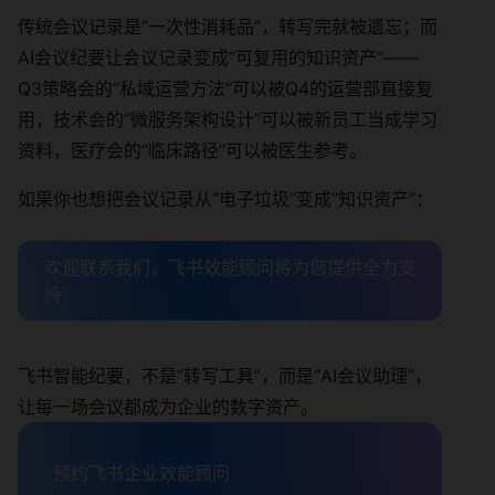
传统会议记录是“一次性消耗品”，转写完就被遗忘；而
AI会议纪要让会议记录变成“可复用的知识资产”——
Q3策略会的“私域运营方法”可以被Q4的运营部直接复
用，技术会的“微服务架构设计”可以被新员工当成学习
资料，医疗会的“临床路径”可以被医生参考。
如果你也想把会议记录从“电子垃圾”变成“知识资产”：
欢迎联系我们，飞书效能顾问将为您提供全力支
持
飞书智能纪要，不是“转写工具”，而是“AI会议助理”，
让每一场会议都成为企业的数字资产。
预约飞书企业效能顾问
