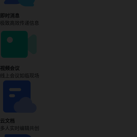
即时消息
极致高效传递信息
视频会议
线上会议如临现场
云文档
多人实时编辑共创