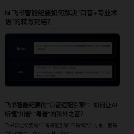
📊飞书智能纪要如何解决“口音+专业术
语”的转写死结？
飞书智能纪要的“口音适配引擎”：如何让AI
听懂“川普”“粤普”的弦外之音？
飞书智能纪要的“口音适配引擎”不是“硬记”方言，而是
“学习”方言。它有三大核心能力：