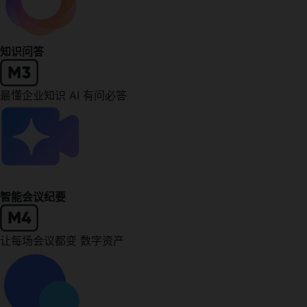
知识问答
最懂企业知识 AI 有问必答
智能会议纪要
让每场会议都变 数字资产