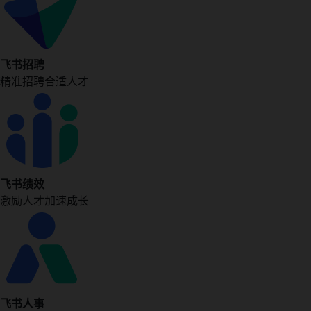
飞书招聘
精准招聘合适人才
飞书绩效
激励人才加速成长
飞书人事