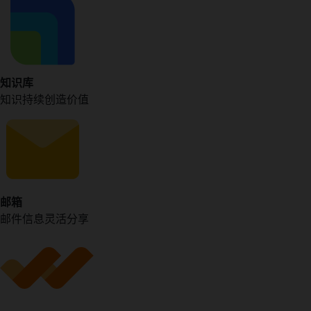
知识库
知识持续创造价值
邮箱
邮件信息灵活分享