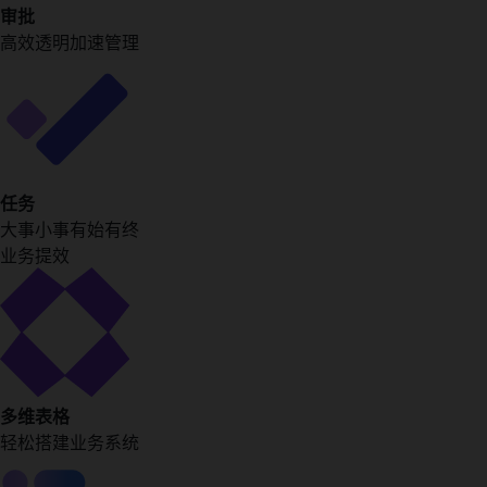
审批
高效透明加速管理
任务
大事小事有始有终
业务提效
多维表格
轻松搭建业务系统