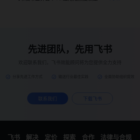
先进团队，先用飞书
欢迎联系我们，飞书效能顾问将为您提供全力支持
分享先进工作方式
输送行业最佳实践
全面协助组织提效
联系我们
下载飞书
飞书
解决
定价
探索
合作
法律与合规