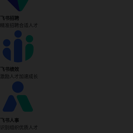
飞书招聘
精准招聘合适人才
飞书绩效
激励人才加速成长
飞书人事
识别组织优质人才