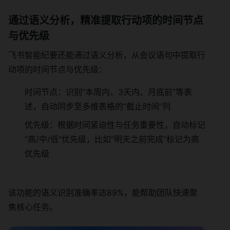
通过语义分析，精准提取行动项的时间节点
与优先级
飞书智能纪要还能通过语义分析，从会议语句中提取行
动项的时间节点与优先级：
时间节点：识别“本周内、3天内、月底前”等表
述，自动同步至多维表格的“截止时间”列
优先级：根据时间紧迫性与任务重要性，自动标记
“高/中/低”优先级，比如“明天之前完成”标记为高
优先级
该功能的语义识别准确率达89%，能帮助团队快速聚
焦核心任务。