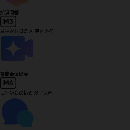
知识问答
最懂企业知识 AI 有问必答
智能会议纪要
让每场会议都变 数字资产