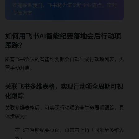
欢迎联系我们，飞书将为您诊断企业痛点，定制
专属方案
如何用飞书AI智能纪要落地会后行动项
跟踪？
所有飞书会议的智能纪要都会自动生成行动项列表，无
需手动开启。
关联飞书多维表格，实现行动项全周期可视
化跟踪
关联多维表格后，可实现行动项的全生命周期跟踪，具
体步骤为：
在飞书智能纪要页面，点击右上角「同步至多维表
格」