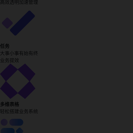
高效透明加速管理
任务
大事小事有始有终
业务提效
多维表格
轻松搭建业务系统