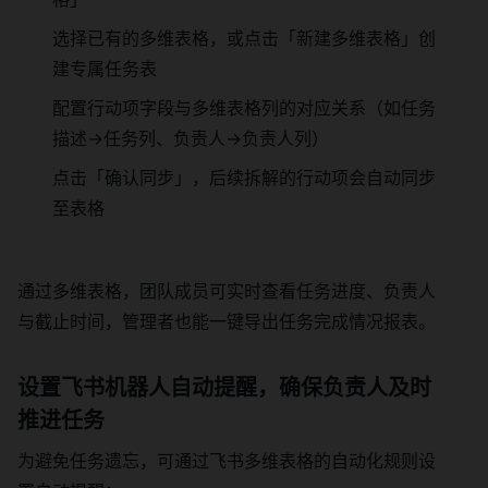
选择已有的多维表格，或点击「新建多维表格」创
建专属任务表
配置行动项字段与多维表格列的对应关系（如任务
描述→任务列、负责人→负责人列）
点击「确认同步」，后续拆解的行动项会自动同步
至表格
通过多维表格，团队成员可实时查看任务进度、负责人
与截止时间，管理者也能一键导出任务完成情况报表。
设置飞书机器人自动提醒，确保负责人及时
推进任务
为避免任务遗忘，可通过飞书多维表格的自动化规则设