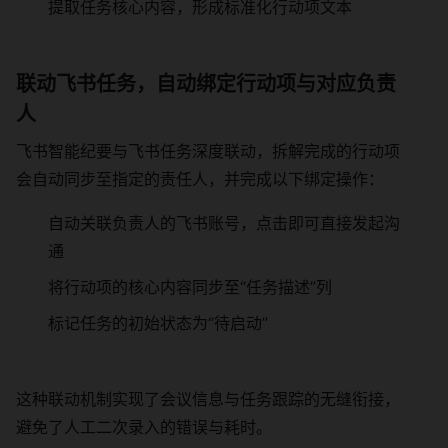
提取任务核心内容，形成标准化行动项文本
联动飞书任务，自动绑定行动项与对应负责
人
飞书智能纪要与飞书任务深度联动，拆解完成的行动项
会自动同步至指定的责任人，并完成以下绑定操作：
自动关联负责人的飞书账号，点击即可直接发起沟
通
将行动项的核心内容同步至“任务描述”列
标记任务的初始状态为“待启动”
这种联动机制实现了会议信息与任务跟踪的无缝衔接，
避免了人工二次录入的错误与耗时。