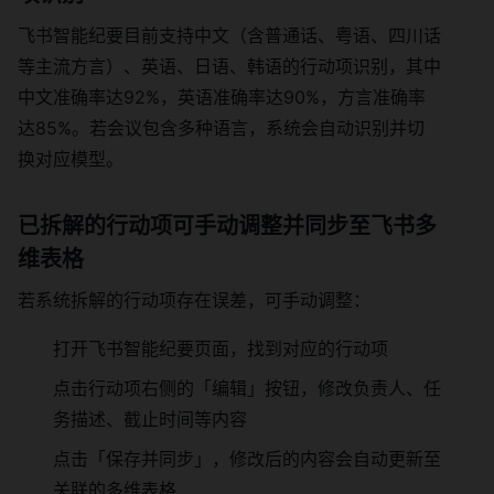
飞书智能纪要目前支持中文（含普通话、粤语、四川话
等主流方言）、英语、日语、韩语的行动项识别，其中
中文准确率达92%，英语准确率达90%，方言准确率
达85%。若会议包含多种语言，系统会自动识别并切
换对应模型。
已拆解的行动项可手动调整并同步至飞书多
维表格
若系统拆解的行动项存在误差，可手动调整：
打开飞书智能纪要页面，找到对应的行动项
点击行动项右侧的「编辑」按钮，修改负责人、任
务描述、截止时间等内容
点击「保存并同步」，修改后的内容会自动更新至
关联的多维表格