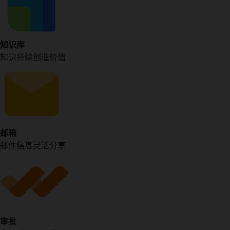
知识库
知识持续创造价值
邮箱
邮件信息灵活分享
审批