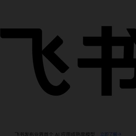
飞书发布业界首个 AI 应用成熟度模型
立即了解