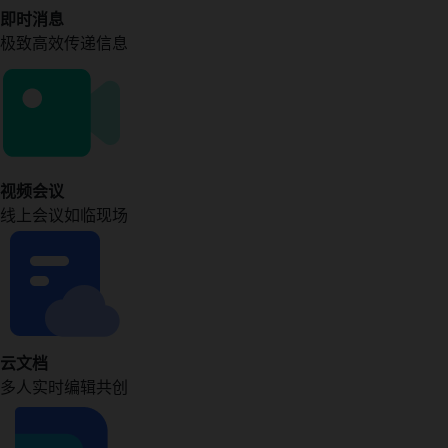
即时消息
极致高效传递信息
视频会议
线上会议如临现场
云文档
多人实时编辑共创