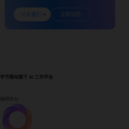
联系我们
立即试用
字节跳动旗下 AI 工作平台
协同办公