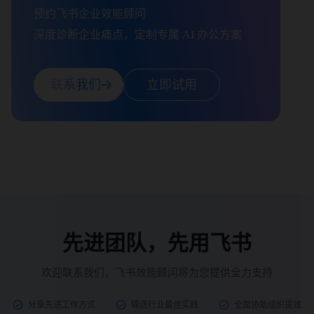
预约飞书企业效能顾问

深度诊断企业痛点，定制专属 AI 办公方案
联系我们
立即试用
先进团队，先用飞书
欢迎联系我们，飞书效能顾问将为您提供全力支持
分享先进工作方式
输送行业最佳实践
全面协助组织提效