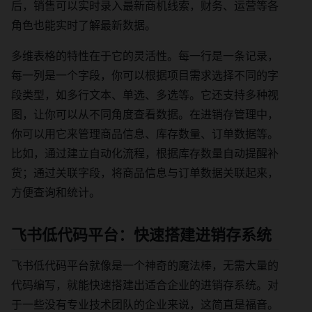
后，销售可以实时录入最新商机线索，财务、运营等各
角色也能实时了解最新数据。
多维表格的特性在于它的灵活性。每一行是一条记录，
每一列是一个字段，你可以根据项目需求选择不同的字
段类型，如多行文本、单选、多选等。它还支持多种视
图，让你可以从不同角度查看数据。在进销存管理中，
你可以用它来管理商品信息、库存数量、订单数据等。
比如，通过建立自动化流程，根据库存数量自动提醒补
货；通过关联字段，将商品信息与订单数据关联起来，
方便查询和统计。
飞书低代码平台：快速搭建进销存系统
飞书低代码平台就像是一个神奇的魔法棒，无需大量的
代码编写，就能快速搭建出适合企业的进销存系统。对
于一些没有专业技术团队的企业来说，这简直是福音。