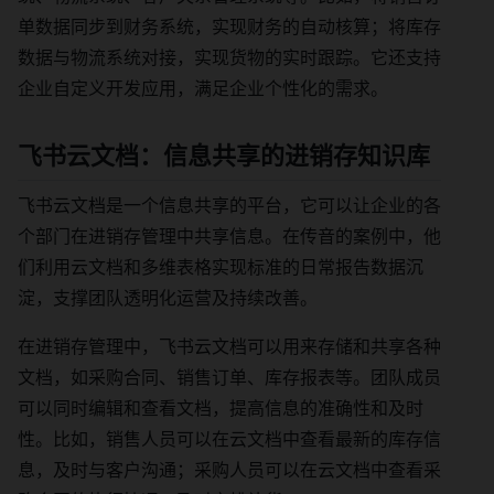
单数据同步到财务系统，实现财务的自动核算；将库存
数据与物流系统对接，实现货物的实时跟踪。它还支持
企业自定义开发应用，满足企业个性化的需求。
飞书云文档：信息共享的进销存知识库
飞书云文档是一个信息共享的平台，它可以让企业的各
个部门在进销存管理中共享信息。在传音的案例中，他
们利用云文档和多维表格实现标准的日常报告数据沉
淀，支撑团队透明化运营及持续改善。
在进销存管理中，飞书云文档可以用来存储和共享各种
文档，如采购合同、销售订单、库存报表等。团队成员
可以同时编辑和查看文档，提高信息的准确性和及时
性。比如，销售人员可以在云文档中查看最新的库存信
息，及时与客户沟通；采购人员可以在云文档中查看采