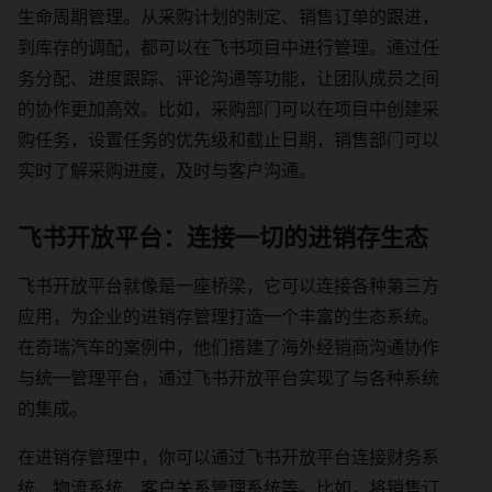
生命周期管理。从采购计划的制定、销售订单的跟进，
到库存的调配，都可以在飞书项目中进行管理。通过任
务分配、进度跟踪、评论沟通等功能，让团队成员之间
的协作更加高效。比如，采购部门可以在项目中创建采
购任务，设置任务的优先级和截止日期，销售部门可以
实时了解采购进度，及时与客户沟通。
飞书开放平台：连接一切的进销存生态
飞书开放平台就像是一座桥梁，它可以连接各种第三方
应用，为企业的进销存管理打造一个丰富的生态系统。
在奇瑞汽车的案例中，他们搭建了海外经销商沟通协作
与统一管理平台，通过飞书开放平台实现了与各种系统
的集成。
在进销存管理中，你可以通过飞书开放平台连接财务系
统、物流系统、客户关系管理系统等。比如，将销售订