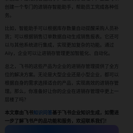
创建一个专门的进销存智能助手，帮助员工完成各种任
务。
比如，智能助手可以根据库存数量自动提醒采购人员补
货；可以根据销售订单数据自动生成销售报表。它还可
以与其他系统进行集成，实现更加复杂的功能。通过
Aily，企业可以让进销存管理更加智能化、自动化。
总之，飞书的这些产品为企业的进销存管理提供了全方
位的解决方案。无论是大型企业还是小型企业，都可以
根据自身的需求选择适合的产品，实现高效的进销存管
理。那么，你准备好让你的企业在进销存管理中更上一
层楼了吗？
本文章由飞书
知识问答
基于飞书企业知识生成，如需进
一步了解飞书产的品功能和服务，欢迎联系我们！