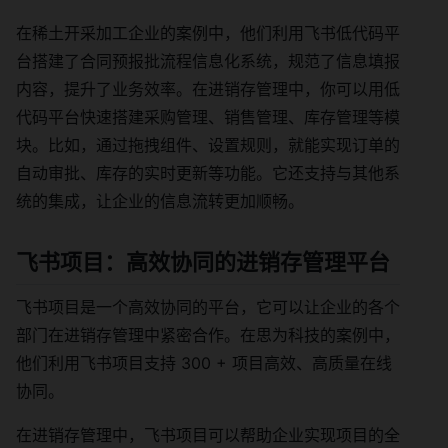
在稀土开采加工企业的案例中，他们利用飞书低代码平
台搭建了合同预报批流程信息化系统，规范了信息填报
内容，提升了业务效率。在进销存管理中，你可以用低
代码平台快速搭建采购管理、销售管理、库存管理等模
块。比如，通过拖拽组件、设置规则，就能实现订单的
自动审批、库存的实时更新等功能。它还支持与其他系
统的集成，让企业的信息流转更加顺畅。
飞书项目：高效协同的进销存管理平台
飞书项目是一个高效协同的平台，它可以让企业的各个
部门在进销存管理中紧密合作。在思为科技的案例中，
他们利用飞书项目支持 300 + 项目高效、高质量在线
协同。
在进销存管理中，飞书项目可以帮助企业实现项目的全