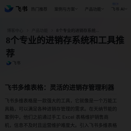
热门推荐
案例与方案
产品功能
飞书 AI
博客中心
产品功能
8个专业的进销存系统和工具推荐- 飞书官网
8个专业的进销存系统和工具推
荐
飞书
飞书多维表格：灵活的进销存管理利器
飞书多维表格是一款强大的工具，它就像是一个万能工
具箱，可以满足各种进销存管理的需求。在天纳节能的
案例中，他们之前通过手工 Excel 表格维护销售商
机，信息不及时且运营维护难度大。引入飞书多维表格