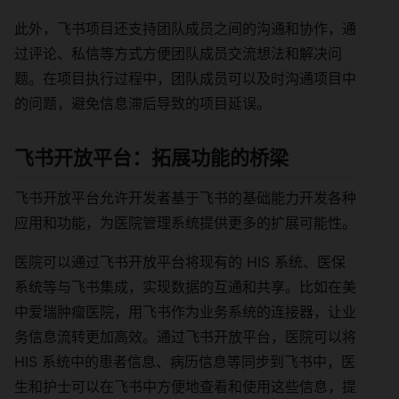
此外，飞书项目还支持团队成员之间的沟通和协作，通
过评论、私信等方式方便团队成员交流想法和解决问
题。在项目执行过程中，团队成员可以及时沟通项目中
的问题，避免信息滞后导致的项目延误。
飞书开放平台：拓展功能的桥梁
飞书开放平台允许开发者基于飞书的基础能力开发各种
应用和功能，为医院管理系统提供更多的扩展可能性。
医院可以通过飞书开放平台将现有的 HIS 系统、医保
系统等与飞书集成，实现数据的互通和共享。比如在美
中爱瑞肿瘤医院，用飞书作为业务系统的连接器，让业
务信息流转更加高效。通过飞书开放平台，医院可以将
HIS 系统中的患者信息、病历信息等同步到飞书中，医
生和护士可以在飞书中方便地查看和使用这些信息，提