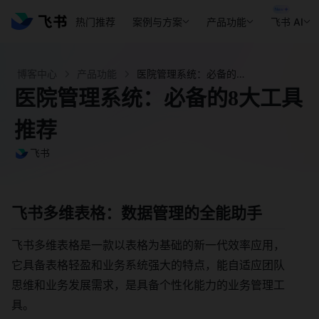
热门推荐
案例与方案
产品功能
飞书 AI
博客中心
产品功能
医院管理系统：必备的8大工具推荐- 飞书官网
医院管理系统：必备的8大工具
推荐
飞书
飞书多维表格：数据管理的全能助手
飞书多维表格是一款以表格为基础的新一代效率应用，
它具备表格轻盈和业务系统强大的特点，能自适应团队
思维和业务发展需求，是具备个性化能力的业务管理工
具。