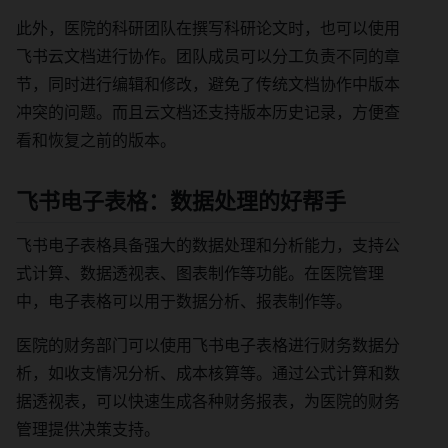
此外，医院的科研团队在撰写科研论文时，也可以使用
飞书云文档进行协作。团队成员可以分工负责不同的章
节，同时进行编辑和修改，避免了传统文档协作中版本
冲突的问题。而且云文档还支持版本历史记录，方便查
看和恢复之前的版本。
飞书电子表格：数据处理的好帮手
飞书电子表格具备强大的数据处理和分析能力，支持公
式计算、数据透视表、图表制作等功能。在医院管理
中，电子表格可以用于数据分析、报表制作等。
医院的财务部门可以使用飞书电子表格进行财务数据分
析，如收支情况分析、成本核算等。通过公式计算和数
据透视表，可以快速生成各种财务报表，为医院的财务
管理提供决策支持。