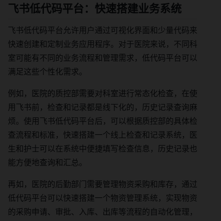
飞书低代码平台：快速搭建业务系统
飞书低代码平台允许用户通过可视化界面和少量代码来
快速创建和定制业务应用程序。对于医院来说，不同科
室可能有不同的业务流程和管理需求，低代码平台可以
满足这些个性化需求。
例如，医院的质控部需要对科室进行常态化检查，在使
用飞书前，检查和记录都是线下化的，历史记录查询麻
烦。使用飞书低代码平台后，可以根据质控部的具体检
查流程和标准，快速搭建一个线上检查和记录系统，医
生和护士可以在系统中便捷填写检查信息，历史记录也
能方便地查询和汇总。
再如，医院的后勤部门需要管理物资采购和库存，通过
低代码平台可以快速搭建一个物资管理系统，实现物资
的采购申请、审批、入库、出库等流程的自动化管理，