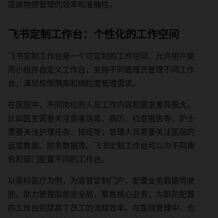
提高物资管理的效率和准确性。
飞书定制工作台：个性化的工作空间
飞书定制工作台是一个可定制的工作空间，允许用户使
用小组件自定义工作台，支持不同管理员管理不同工作
台，满足权限隔离和细粒度管理需求。
在医院中，不同岗位的人员工作内容和需求差异很大。
比如医生需要关注患者信息、病历、检查报告等；护士
需要关注护理任务、排班等；管理人员需要关注医院的
运营数据、财务数据等。飞书定制工作台可以为不同角
色和部门配置不同的工作台。
以英科医疗为例，为高管定制门户，配置业务数据驾驶
舱，助力管理层统览全局，聚焦核心业务；为职员配置
的工作台则提高了员工的流程效率。在医院管理中，也