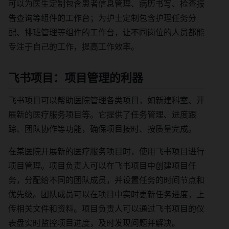
可以为医生定制包含患者信息管理、病历书写、检查报
告查询等组件的工作台；为护士定制包含护理任务分
配、排班管理等组件的工作台，让不同岗位的人员都能
专注于自己的工作，提高工作效率。
飞书项目：项目管理的利器
飞书项目可以帮助医院管理各类项目，如新建科室、开
展新的医疗服务项目等。它提供了任务管理、进度跟
踪、团队协作等功能，确保项目按时、按质量完成。
在某医院开展新的医疗服务项目时，使用飞书项目进行
项目管理。项目负责人可以在飞书项目中创建项目任
务，分配给不同的团队成员，并设置任务的时间节点和
优先级。团队成员可以在项目中实时更新任务进度，上
传相关文件和资料。项目负责人可以通过飞书项目的仪
表盘实时监控项目进度，及时发现问题并解决。