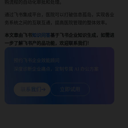
购流程的自动化审批和处理。
通过飞书集成平台，医院可以打破信息孤岛，实现各业
务系统之间的互联互通，提高医院管理的整体效率。
本文章由飞书
知识问答
基于飞书企业知识生成，如需进
一步了解飞书产的品功能，欢迎联系我们！
预约飞书企业效能顾问

深度诊断企业痛点，定制专属 AI 办公方案
联系我们
立即试用