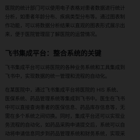
医院的统计部门可以使用电子表格对患者数据进行统计
分析，如患者年龄分布、疾病类型分布等。通过图表制
作功能，可以将数据分析结果以直观的图表形式展示出
来，便于医院管理层了解医院的运营情况。
飞书集成平台：整合系统的关键
飞书集成平台可以将医院的各种业务系统和工具集成到
飞书中，实现数据的统一管理和流程的自动化。
在某医院中，通过飞书集成平台将医院的 HIS 系统、
医保系统、药品管理系统等集成到飞书中。医生在飞书
中可以直接查询患者的医保信息、药品库存信息等，无
需在多个系统之间切换。同时，集成平台还可以实现业
务流程的自动化，如药品采购申请提交后，系统可以自
动将申请信息同步到药品管理系统和财务系统，实现采