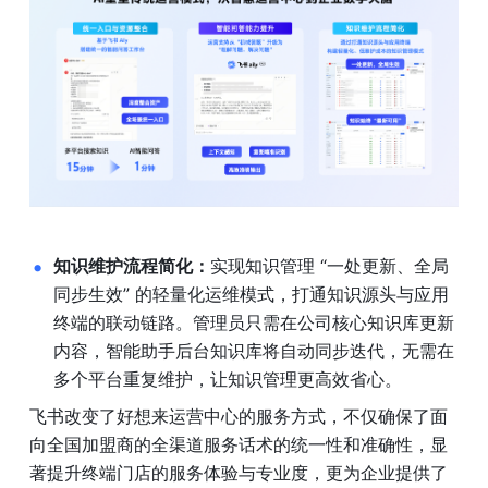
知识维护流程简化：
实现知识管理 “一处更新、全局
同步生效” 的轻量化运维模式，打通知识源头与应用
终端的联动链路。管理员只需在公司核心知识库更新
内容，智能助手后台知识库将自动同步迭代，无需在
多个平台重复维护，让知识管理更高效省心。
飞书改变了好想来运营中心的服务方式，不仅确保了面
向全国加盟商的全渠道服务话术的统一性和准确性，显
著提升终端门店的服务体验与专业度，更为企业提供了