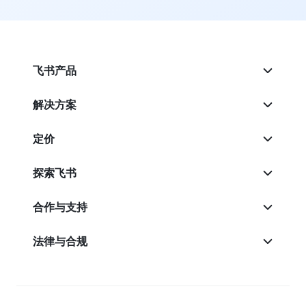
飞书产品
解决方案
定价
探索飞书
合作与支持
法律与合规