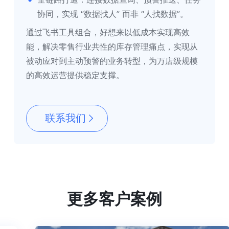
协同，实现 “数据找人” 而非 “人找数据”。
通过飞书工具组合，好想来以低成本实现高效
能，解决零售行业共性的库存管理痛点，实现从
被动应对到主动预警的业务转型，为万店级规模
的高效运营提供稳定支撑。
联系我们
更多客户案例