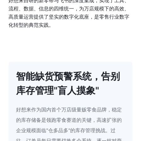
好想来自研的新零帮与飞书的深度集成，实现了工具、
流程、数据、信息的四维统一，为万店规模下的高效、
高质量运营提供了坚实的数字化底座，是零售行业数字
化转型的典范实践。
智能缺货预警系统，告别
库存管理"盲人摸象"
好想来作为国内首个万店级量贩零食品牌，稳定
的库存储备是领跑零食赛道的关键，高速扩张的
企业规模面临"仓多品多"的库存管理挑战。过
往，订单员每日需要切换多个系统，逐一核对商