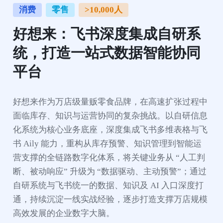
消费
零售
>10,000人
好想来：飞书深度集成自研系
统，打造一站式数据智能协同
平台
好想来作为万店级量贩零食品牌，在高速扩张过程中
面临库存、知识与运营协同的复杂挑战。以自研信息
化系统为核心业务底座，深度集成飞书多维表格与飞
书 Aily 能力，重构从库存预警、知识管理到智能运
营支撑的全链路数字化体系，将关键业务从 “人工判
断、被动响应” 升级为 “数据驱动、主动预警”；通过
自研系统与飞书统一的数据、知识及 AI 入口深度打
通，持续沉淀一线实战经验，逐步打造支撑万店规模
高效发展的企业数字大脑。