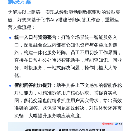
解决方案
为解决以上阻碍，实现从经验驱动到数据驱动的转型突
破。好想来基于飞书Aily搭建智能问答工作台，重塑运
营支撑流程：
统一入口与资源整合：
打造全场景统一智能服务入
口，深度融合企业内部核心知识资产与各类服务链
路，构建一体化服务矩阵。员工不用切换工作界面，
直接在日常办公处唤起智能助手，就能查知识、问业
务、对接服务，一站式解决问题，操作门槛大大降
低。
智能问答能力提升：
助手具备上下文感知的智能多轮
对话能力，可精准拆解用户核心诉求、捕捉真实意
图，多轮交流也能精准抓住用户真实需求，给出高效
准确的回答。既保障问题高效解决，对话体验还连贯
流畅，大幅提升服务响应满意度。