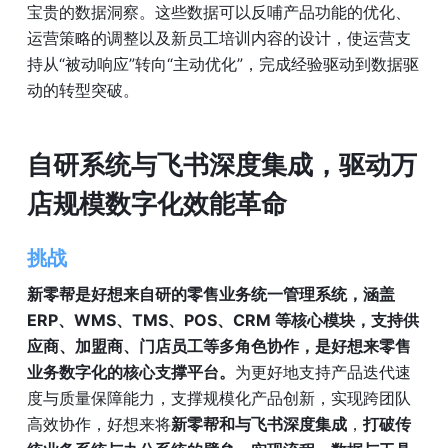
宝贵的数据洞察。这些数据可以反哺产品功能的优化、
运营策略的调整以及新员工培训内容的设计，使运营支
持从“被动响应”转向“主动优化”，完成经验驱动到数据驱
动的转型突破。
自研系统与飞书深度集成，驱动万
店规模数字化效能革命
挑战 
新零帮是好想来自研的零售业务统一管理系统，涵盖 
ERP、WMS、TMS、POS、CRM 等核心模块，支持供
应商、加盟商、门店员工等多角色协作，是好想来零售
业务数字化的核心支撑平台。
为更好地支持产品迭代速
度与质量保障能力，支撑规模化产品创新，实现跨团队
高效协作，好想来将
新零帮和与飞书深度集成
，
打破传