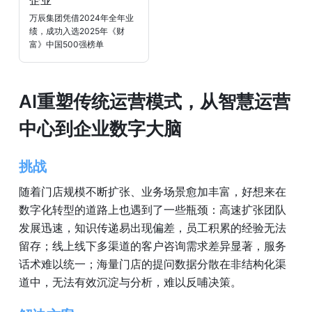
万辰集团凭借2024年全年业
绩，成功入选2025年《财
富》中国500强榜单
AI重塑传统运营模式，从智慧运营
中心到企业数字大脑
挑战
随着门店规模不断扩张、业务场景愈加丰富，好想来在
数字化转型的道路上也遇到了一些瓶颈：高速扩张团队
发展迅速，知识传递易出现偏差，员工积累的经验无法
留存；线上线下多渠道的客户咨询需求差异显著，服务
话术难以统一；海量门店的提问数据分散在非结构化渠
道中，无法有效沉淀与分析，难以反哺决策。