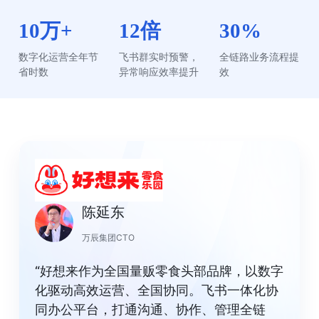
10万+
12倍
30%
数字化运营全年节
飞书群实时预警，
全链路业务流程提
省时数
异常响应效率提升
效
陈延东
万辰集团CTO
“好想来作为全国量贩零食头部品牌，以数字
化驱动高效运营、全国协同。飞书一体化协
同办公平台，打通沟通、协作、管理全链