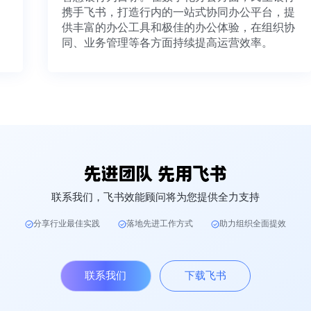
携手飞书，打造行内的一站式协同办公平台，提
供丰富的办公工具和极佳的办公体验，在组织协
同、业务管理等各方面持续提高运营效率。
联系我们，飞书效能顾问将为您提供全力支持
分享行业最佳实践
落地先进工作方式
助力组织全面提效
联系我们
下载飞书