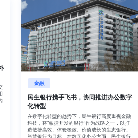
内外
金融
目交
利用
民生银行携手飞书，协同推进办公数
并内
化转型
法、
在数字化转型的趋势下，民生银行高度重视金融
科技，将“敏捷开发的银行”作为战略之一，以打
造敏捷高效、体验极致、价值成长的生态银行、
智慧银行为目标。在数字化办公方面，民生银行