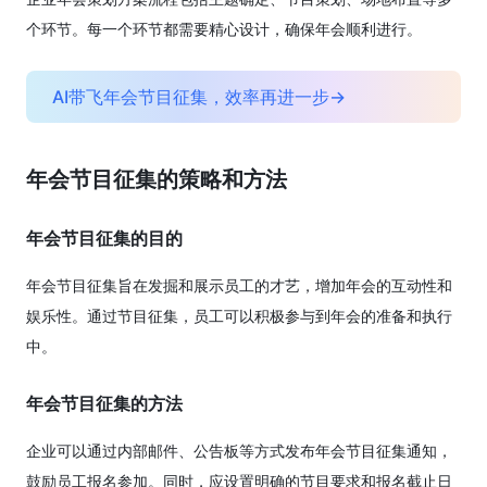
个环节。每一个环节都需要精心设计，确保年会顺利进行。
AI带飞年会节目征集，效率再进一步→
年会节目征集的策略和方法
年会节目征集的目的
年会节目征集旨在发掘和展示员工的才艺，增加年会的互动性和
娱乐性。通过节目征集，员工可以积极参与到年会的准备和执行
中。
年会节目征集的方法
企业可以通过内部邮件、公告板等方式发布年会节目征集通知，
鼓励员工报名参加。同时，应设置明确的节目要求和报名截止日