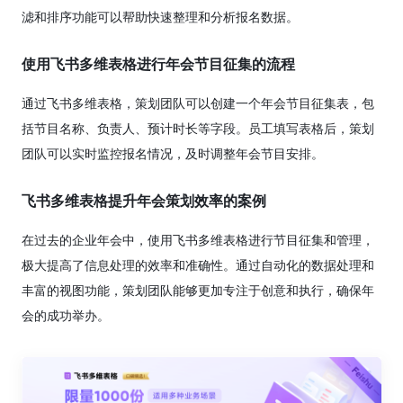
滤和排序功能可以帮助快速整理和分析报名数据。
使用飞书多维表格进行年会节目征集的流程
通过飞书多维表格，策划团队可以创建一个年会节目征集表，包
括节目名称、负责人、预计时长等字段。员工填写表格后，策划
团队可以实时监控报名情况，及时调整年会节目安排。
飞书多维表格提升年会策划效率的案例
在过去的企业年会中，使用飞书多维表格进行节目征集和管理，
极大提高了信息处理的效率和准确性。通过自动化的数据处理和
丰富的视图功能，策划团队能够更加专注于创意和执行，确保年
会的成功举办。