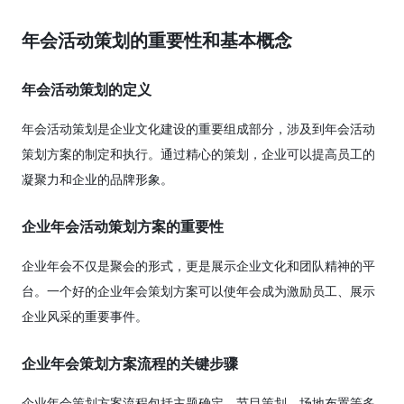
年会活动策划的重要性和基本概念
年会活动策划的定义
年会活动策划是企业文化建设的重要组成部分，涉及到年会活动
策划方案的制定和执行。通过精心的策划，企业可以提高员工的
凝聚力和企业的品牌形象。
企业年会活动策划方案的重要性
企业年会不仅是聚会的形式，更是展示企业文化和团队精神的平
台。一个好的企业年会策划方案可以使年会成为激励员工、展示
企业风采的重要事件。
企业年会策划方案流程的关键步骤
企业年会策划方案流程包括主题确定、节目策划、场地布置等多