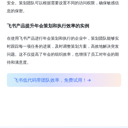
安全。策划团队可以根据需要设置不同的访问权限，确保敏感信
息的保密。
飞书产品提升年会策划和执行效率的实例
在使用飞书产品进行年会策划和执行的企业中，策划团队能够实
时跟踪每一项任务的进展，及时调整策划方案，高效地解决突发
问题。这不仅提高了年会的组织效率，也增强了员工对年会的期
待和满意度。
飞书低代码带团队效率，免费试用！→