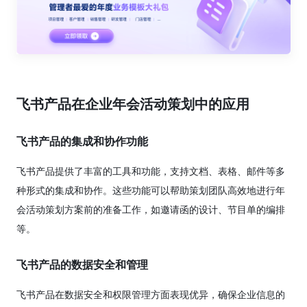
飞书产品在企业年会活动策划中的应用
飞书产品的集成和协作功能
飞书产品提供了丰富的工具和功能，支持文档、表格、邮件等多
种形式的集成和协作。这些功能可以帮助策划团队高效地进行年
会活动策划方案前的准备工作，如邀请函的设计、节目单的编排
等。
飞书产品的数据安全和管理
飞书产品在数据安全和权限管理方面表现优异，确保企业信息的