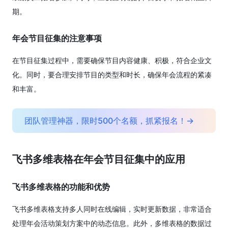
期。
年会节目征集的注意事项
在节目征集过程中，需要确保节目内容健康、积极，符合企业文
化。同时，要合理安排节目的类型和时长，确保年会流程的紧凑
和丰富。
团队管理神器，限时500个名额，抓紧报名！→
飞书多维表格在年会节目征集中的应用
飞书多维表格的功能和优势
飞书多维表格支持多人同时在线编辑，实时更新数据，非常适合
处理年会活动策划方案中的动态信息。此外，多维表格的数据过