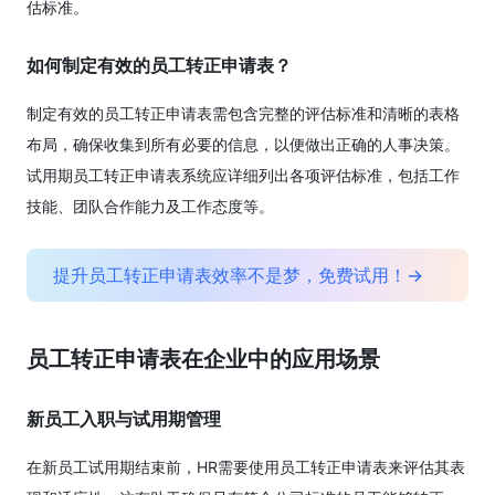
估标准。
如何制定有效的员工转正申请表？
制定有效的员工转正申请表需包含完整的评估标准和清晰的表格
布局，确保收集到所有必要的信息，以便做出正确的人事决策。
试用期员工转正申请表系统应详细列出各项评估标准，包括工作
技能、团队合作能力及工作态度等。
提升员工转正申请表效率不是梦，免费试用！→
员工转正申请表在企业中的应用场景
新员工入职与试用期管理
在新员工试用期结束前，HR需要使用员工转正申请表来评估其表