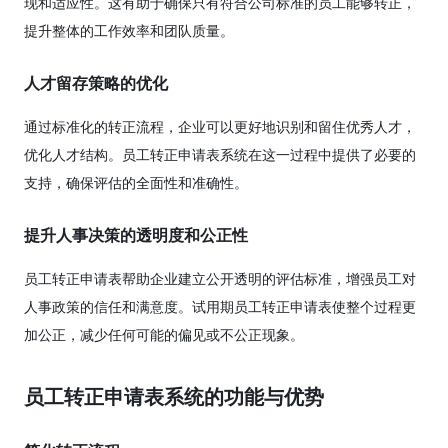
现和适应性。这有助于确保只有符合公司标准的员工能够转正，
提升整体的工作效率和团队质量。
人才留存策略的优化
通过标准化的转正流程，企业可以更好地识别和留住优秀人才，
优化人才结构。员工转正申请表系统在这一过程中提供了必要的
支持，确保评估的全面性和准确性。
提升人事决策的透明度和公正性
员工转正申请表帮助企业建立公开透明的评估标准，增强员工对
人事政策的信任和满意度。试用期员工转正申请表使整个过程更
加公正，减少任何可能的偏见或不公正现象。
员工转正申请表系统的功能与优势