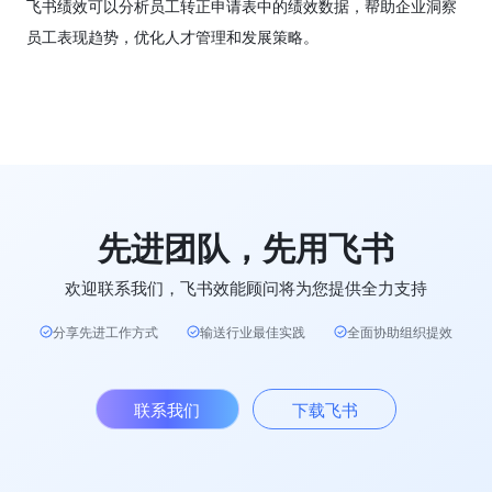
飞书绩效可以分析员工转正申请表中的绩效数据，帮助企业洞察
员工表现趋势，优化人才管理和发展策略。
先进团队，先用飞书
欢迎联系我们，飞书效能顾问将为您提供全力支持
分享先进工作方式
输送行业最佳实践
全面协助组织提效
联系我们
下载飞书