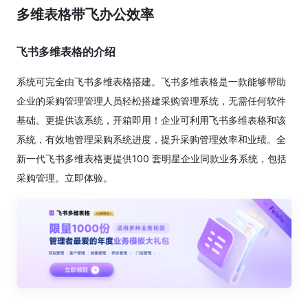
多维表格带飞办公效率
飞书多维表格的介绍
系统可完全由飞书多维表格搭建。飞书多维表格是一款能够帮助
企业的采购管理管理人员轻松搭建采购管理系统，无需任何软件
基础。更提供该系统，开箱即用！企业可利用飞书多维表格和该
系统，有效地管理采购系统进度，提升采购管理效率和业绩。全
新一代飞书多维表格更提供100 套明星企业同款业务系统，包括
采购管理。立即体验。