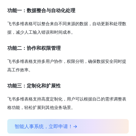
功能一：数据整合与自动化处理
飞书多维表格可以整合来自不同来源的数据，自动更新和处理数
据，减少人工输入错误和时间成本。
功能二：协作和权限管理
飞书多维表格支持多用户协作，权限分明，确保数据安全同时提
高工作效率。
功能三：定制化和扩展性
飞书多维表格支持高度定制化，用户可以根据自己的需求调整表
格功能，轻松扩展到其他业务场景。
智能人事系统，立即申请！→