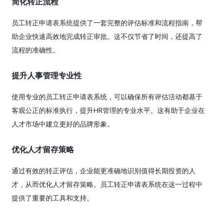
简化转正流程
员工转正申请表系统提供了一套完整的评估标准和流程指南，帮
助企业快速高效地完成转正审批。这不仅节省了时间，还提高了
流程的准确性。
提升人事管理专业性
使用专业的员工转正申请表系统，可以确保所有评估活动都基于
客观公正的标准执行，提升HR管理的专业水平。这有助于企业在
人才市场中建立更好的品牌形象。
优化人才留存策略
通过有效的转正评估，企业能更准确地识别值得长期投资的人
才，从而优化人才留存策略。员工转正申请表系统在这一过程中
提供了重要的工具和支持。