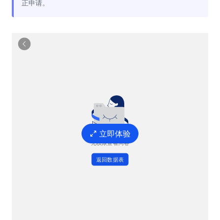
正申请。
立即体验