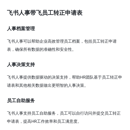
飞书人事带飞员工转正申请表
人事档案管理
飞书人事可以帮助企业高效管理员工档案，包括员工转正申请
表，确保所有数据的准确性和安全性。
人事决策支持
飞书人事提供数据驱动的决策支持，帮助HR团队基于员工转正申
请表和其他相关数据做出更明智的人事决策。
员工自助服务
飞书人事支持员工自助服务，员工可以自行访问并提交员工转正
申请表，提高HR工作效率和员工满意度。