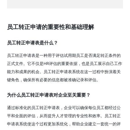
员工转正申请的重要性和基础理解
员工转正申请表是什么？
员工转正申请表是一种用于评估试用期员工是否满足转正条件的
正式文件。它不仅是HR评估的重要依据，也是员工展示自己工作
能力和成果的机会。员工转正申请表系统在这一过程中扮演着关
键角色，确保所有必要的信息都被准确记录和评估。
为什么员工转正申请表对企业至关重要？
通过标准化的员工转正申请表，企业可以确保每位员工都经过公
平和全面的评估，从而提升人才管理的专业性和效率。员工转正
申请表系统使这个过程更加系统化，帮助企业建立一套统一的评