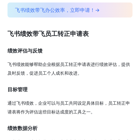
飞书绩效带飞办公效率，立即申请！→
飞书绩效带飞员工转正申请表
绩效评估与反馈
飞书绩效能够帮助企业根据员工转正申请表进行绩效评估，提供
及时反馈，促进员工个人成长和改进。
目标管理
通过飞书绩效，企业可以与员工共同设定具体目标，员工转正申
请表将作为评估这些目标达成度的工具之一。
绩效数据分析