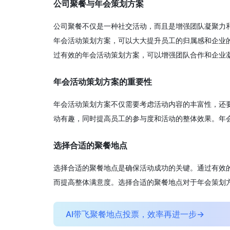
公司聚餐与年会策划方案
公司聚餐不仅是一种社交活动，而且是增强团队凝聚力
年会活动策划方案，可以大大提升员工的归属感和企业
过有效的年会活动策划方案，可以增强团队合作和企业
年会活动策划方案的重要性
年会活动策划方案不仅需要考虑活动内容的丰富性，还
动有趣，同时提高员工的参与度和活动的整体效果。年
选择合适的聚餐地点
选择合适的聚餐地点是确保活动成功的关键。通过有效
而提高整体满意度。选择合适的聚餐地点对于年会策划
AI带飞聚餐地点投票，效率再进一步→