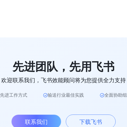
先进团队，先用飞书
欢迎联系我们，飞书效能顾问将为您提供全力支持
先进工作方式
输送行业最佳实践
全面协助组
联系我们
下载飞书