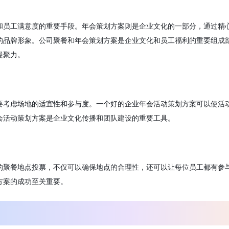
和员工满意度的重要手段。年会策划方案则是企业文化的一部分，通过精
的品牌形象。公司聚餐和年会策划方案是企业文化和员工福利的重要组成
凝聚力。
要考虑场地的适宜性和参与度。一个好的企业年会活动策划方案可以使活
会活动策划方案是企业文化传播和团队建设的重要工具。
的聚餐地点投票，不仅可以确保地点的合理性，还可以让每位员工都有参
方案的成功至关重要。