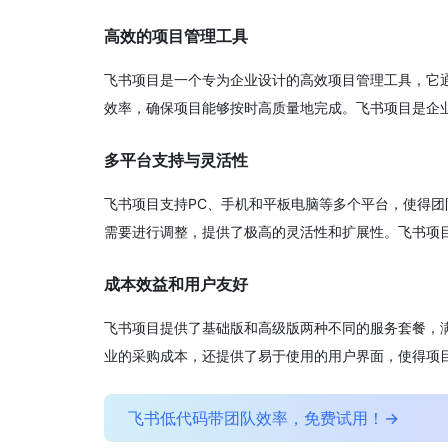
高效的项目管理工具
飞书项目是一个专为企业设计的高效项目管理工具，它
效率，确保项目能够按时高质量地完成。飞书项目是企
多平台支持与灵活性
飞书项目支持PC、手机和平板电脑等多个平台，使得
需要进行调整，提供了极高的灵活性和扩展性。飞书项
成本效益和用户友好
飞书项目提供了基础版和高级版两种不同的服务套餐，
业的采购成本，还提供了易于使用的用户界面，使得项
飞书低代码带团队效率，免费试用！→