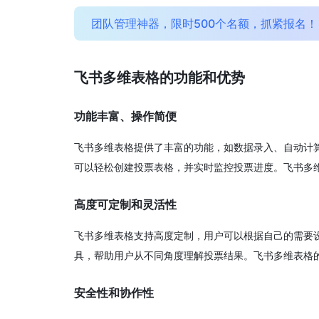
团队管理神器，限时500个名额，抓紧报名！
飞书多维表格的功能和优势
功能丰富、操作简便
飞书多维表格提供了丰富的功能，如数据录入、自动计
可以轻松创建投票表格，并实时监控投票进度。飞书多
高度可定制和灵活性
飞书多维表格支持高度定制，用户可以根据自己的需要
具，帮助用户从不同角度理解投票结果。飞书多维表格
安全性和协作性