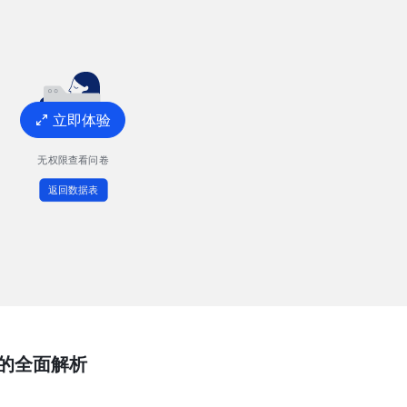
立即体验
的全面解析