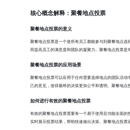
核心概念解释：聚餐地点投票
聚餐地点投票的意义
聚餐地点投票是一个使所有员工都能参与到聚餐地点选
而提高员工的满意度和团队的凝聚力。聚餐地点投票是
聚餐地点投票的应用场景
聚餐地点投票可以应用于任何需要选择地点的团队活动
己的意见，使得最终的决策更加公平和透明。聚餐地点
如何进行有效的聚餐地点投票
有效的聚餐地点投票需要有一个易于使用且功能全面的
实时展示投票结果，帮助快速做出决策。聚餐地点投票