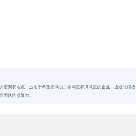
决定聚餐地点。适用于希望提高员工参与度和满意度的企业，通过此模板
强团队的凝聚力。