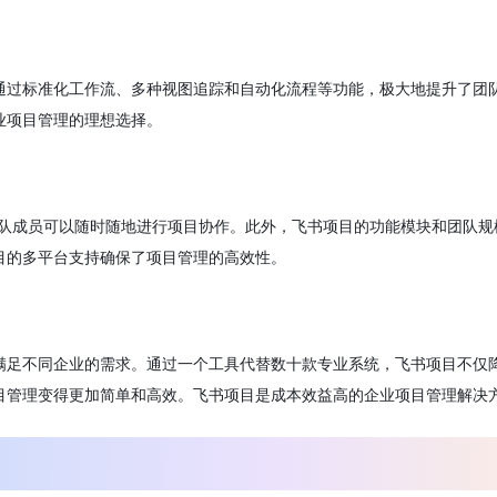
通过标准化工作流、多种视图追踪和自动化流程等功能，极大地提升了团
业项目管理的理想选择。
团队成员可以随时随地进行项目协作。此外，飞书项目的功能模块和团队规
目的多平台支持确保了项目管理的高效性。
满足不同企业的需求。通过一个工具代替数十款专业系统，飞书项目不仅
目管理变得更加简单和高效。飞书项目是成本效益高的企业项目管理解决