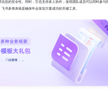
票信息的安全性。同时，它也支持多人协作，使得团队成员可以同时参与
。飞书多维表格是确保年会策划方案成功的关键工具。