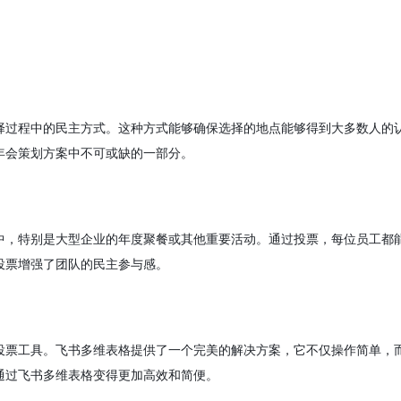
择过程中的民主方式。这种方式能够确保选择的地点能够得到大多数人的
年会策划方案中不可或缺的一部分。
中，特别是大型企业的年度聚餐或其他重要活动。通过投票，每位员工都
投票增强了团队的民主参与感。
投票工具。飞书多维表格提供了一个完美的解决方案，它不仅操作简单，
通过飞书多维表格变得更加高效和简便。