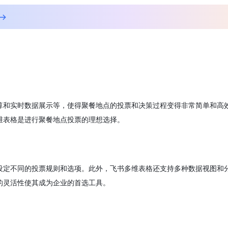
→
算和实时数据展示等，使得聚餐地点的投票和决策过程变得非常简单和高
维表格是进行聚餐地点投票的理想选择。
设定不同的投票规则和选项。此外，飞书多维表格还支持多种数据视图和
的灵活性使其成为企业的首选工具。