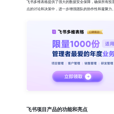
飞书多维表格提供了强大的数据安全保障，确保所有投
点的讨论和决策中，进一步增强团队的协作性和凝聚力
飞书项目产品的功能和亮点