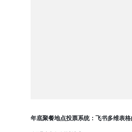
年底聚餐地点投票系统：飞书多维表格