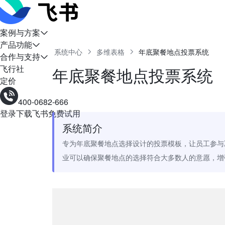
案例与方案
产品功能
系统中心
多维表格
年底聚餐地点投票系统
合作与支持
飞行社
年底聚餐地点投票系统
定价
400-0682-666
登录
下载飞书
免费试用
系统简介
专为年底聚餐地点选择设计的投票模板，让员工参与
业可以确保聚餐地点的选择符合大多数人的意愿，增