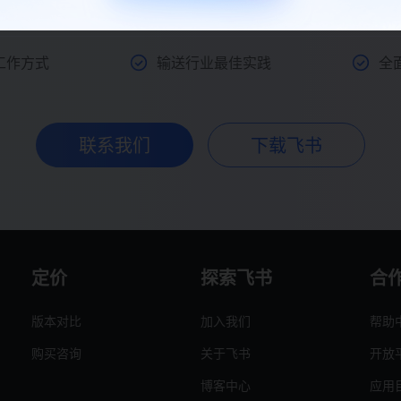
欢迎联系我们，飞书效能顾问将为您提供全力支持
工作方式
输送行业最佳实践
全
联系我们
下载飞书
定价
探索飞书
合
版本对比
加入我们
帮助
购买咨询
关于飞书
开放
博客中心
应用