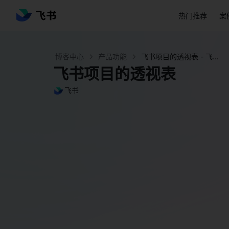
热门推荐
案
博客中心
产品功能
飞书项目的透视表 - 飞书官网
飞书项目的透视表
飞书