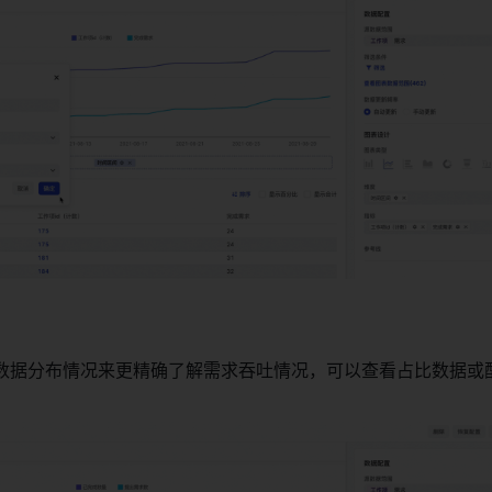
数据分布情况来更精确了解需求吞吐情况，可以查看占比数据或