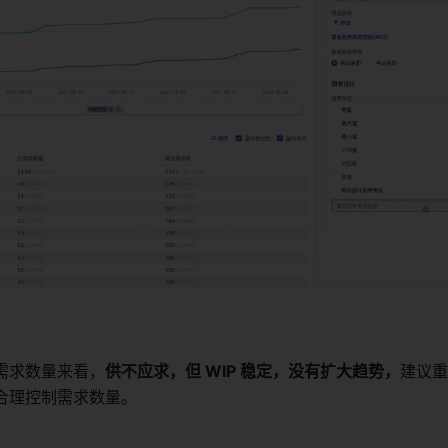
需求数量来看，
供不应求，但 WIP 稳定，没有扩大趋势，
建议重
合理控制需求数量。 