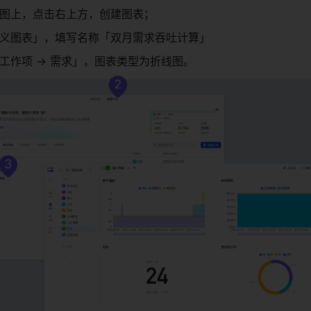
图上，点击右上方，创建图表； 
义图表」，填写名称「双月需求吞吐计算」 
工作项 → 需求」，图表类型为折线图。 