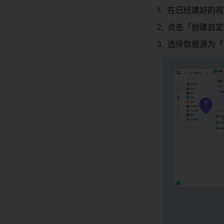
在已经建好的视
点击「创建自定
选择数据源为「