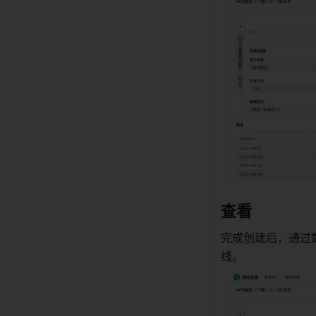
查看 
完成创建后，通过
线。 