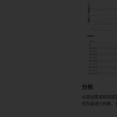
分析 
从提出需求和完成
优先级进行判断，