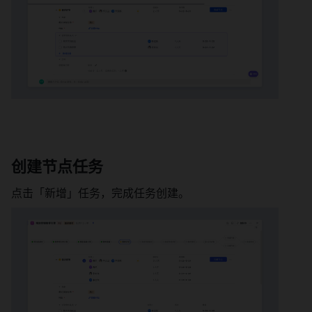
创建节点任务 
点击「新增」任务，完成任务创建。 