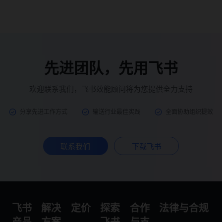
先进团队，先用飞书
欢迎联系我们，飞书效能顾问将为您提供全力支持
分享先进工作方式
输送行业最佳实践
全面协助组织提效
联系我们
下载飞书
飞书
解决
定价
探索
合作
法律与合规