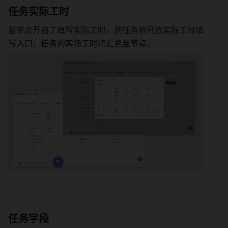
任务实际工时 
若节点开启了填写实际工时，则任务将开放实际工时填
写入口，任务的实际工时将汇总至节点。 
任务字段 