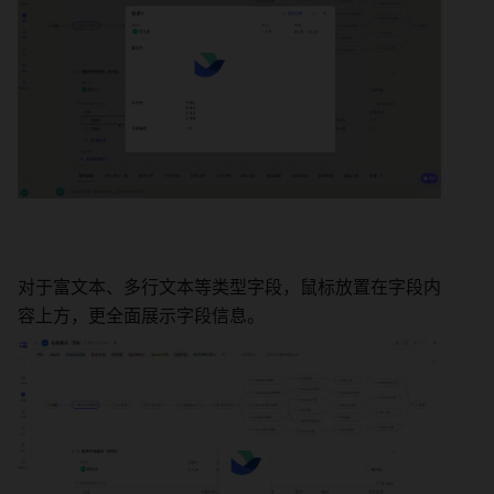
对于富文本、多行文本等类型字段，鼠标放置在字段内
容上方，更全面展示字段信息。 