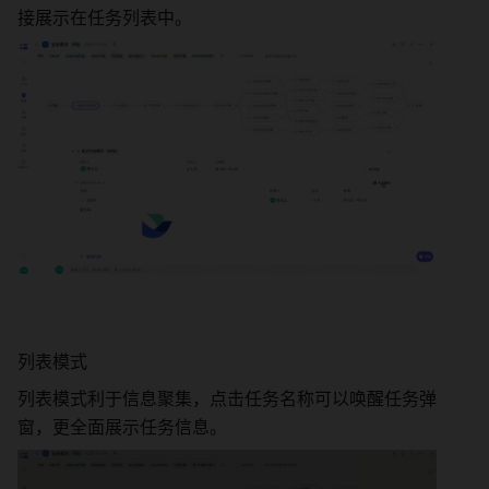
接展示在任务列表中。 
列表模式 
列表模式利于信息聚集，点击任务名称可以唤醒任务弹
窗，更全面展示任务信息。 