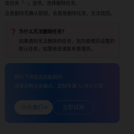
击任务「···」选项，选择删除任务。 
注意删除无确认按钮，会直接删除任务，无法找回。 
❓
为什么无法删除任务？
如果遇到无法删除的任务，则为管理员设置的
默认任务，如需修改请联系管理员。 
预约飞书企业效能顾问

深度诊断企业痛点，定制专属 AI 办公方案
联系我们
立即试用