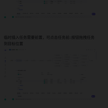
临时插入任务需要前置，可点击任务前::按钮拖拽任务
到目标位置 