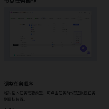
节点任务操作 
调整任务顺序 
临时插入任务需要前置，可点击任务前::按钮拖拽任务
到目标位置。 