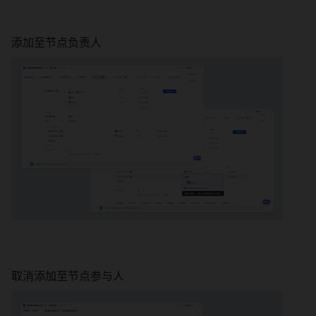
添加至节点负责人 
取消添加至节点参与人 