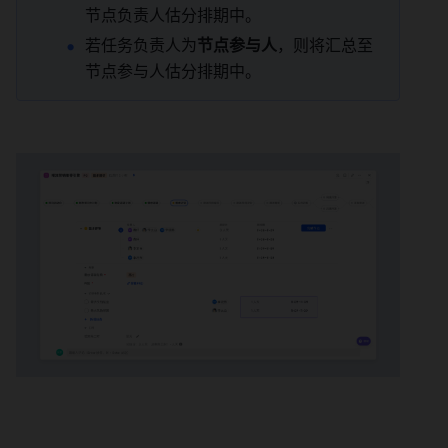
节点负责人估分排期中。 
若任务负责人为
节点参与人
，则将汇总至
节点参与人估分排期中。 