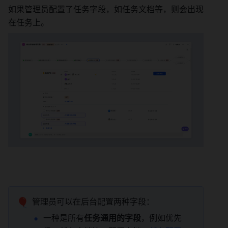
如果管理员配置了任务字段，如任务文档等，则会出现
在任务上。 
🎈
管理员可以在后台配置两种字段： 
一种是所有
任务通用的字段
，例如优先