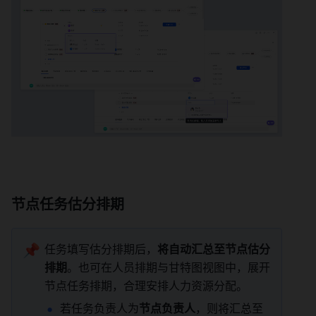
节点任务估分排期 
📌
任务填写估分排期后，
将自动汇总至节点估分
排期
。也可在人员排期与甘特图视图中，展开
节点任务排期，合理安排人力资源分配。 
若任务负责人为
节点负责人
，则将汇总至