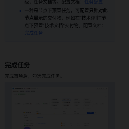
级，任务文档等。配置文档：
任务配置
一种是节点下预置任务，可配置
只针对此
节点展示
的交付物，例如在“技术评审”节
点下预置“技术文档”交付物。配置文档：
完成任务
完成任务 
完成事项后，勾选完成任务。 