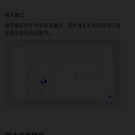
展开模式 
展开模式利于信息直观展示，图片或长文本内容可以直
接展示在任务列表中。 