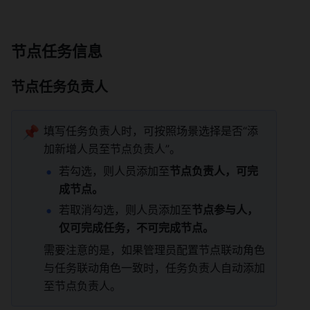
节点任务信息 
节点任务负责人 
📌
填写任务负责人时，可按照场景选择是否“添
加新增人员至节点负责人”。 
若勾选，则人员添加至
节点负责人，可完
成节点。
若取消勾选，则人员添加至
节点参与人，
仅可完成任务，不可完成节点。
需要注意的是，如果管理员配置节点联动角色
与任务联动角色一致时，任务负责人自动添加
至节点负责人。 