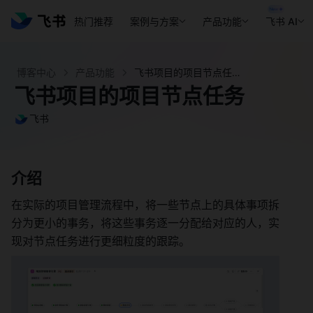
热门推荐
案例与方案
产品功能
飞书 AI
博客中心
产品功能
飞书项目的项目节点任务 - 飞书官网
飞书项目的项目节点任务
飞书
介绍 
在实际的项目管理流程中，将一些节点上的具体事项拆
分为更小的事务，将这些事务逐一分配给对应的人，实
现对节点任务进行更细粒度的跟踪。 