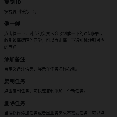
复制 ID 
快捷复制任务 ID。 
催一催 
点击催一下，对应的负责人会收到催一下的通知提醒，
收到被催提醒的同学，可以点击催一下通知跳转到对应
的节点。 
添加备注 
自定义备注信息，展示在任务名称右侧。 
复制任务 
点击复制任务，可快速复制添加一个新任务。 
删除任务 
当误操作添加任务或者因业务需求不需要任务，可以点