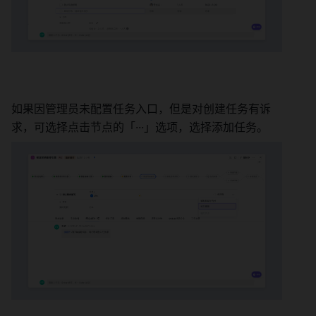
如果因管理员未配置任务入口，但是对创建任务有诉
求，可选择点击节点的「···」选项，选择添加任务。 