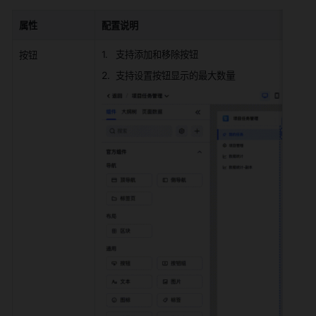
属性
配置说明
支持添加和移除按钮
按钮
量
支持设置按钮显示的最大数