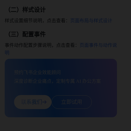
（二）样式设计
样式设置细节说明，点击查看：
页面布局与样式设计
（三）配置事件
事件动作配置步骤说明，点击查看：
页面事件与动作说
明
预约飞书企业效能顾问

深度诊断企业痛点，定制专属 AI 办公方案
联系我们
立即试用