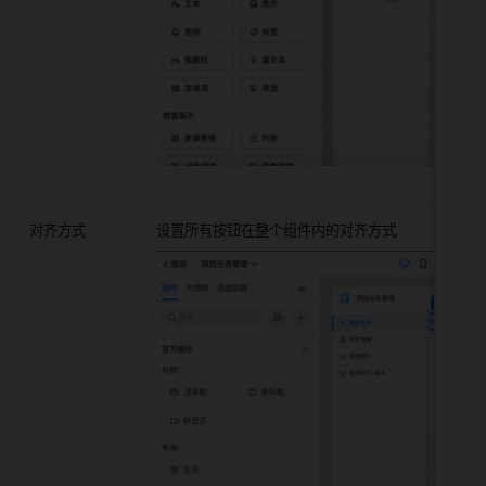
式
对齐方式
设置所有按钮在整个组件内的对齐方