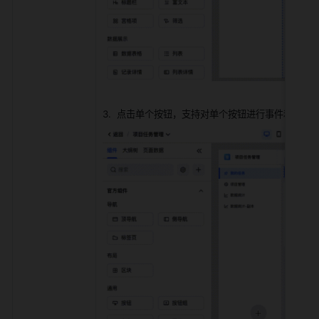
点击单个按钮，支持对单个按钮进行事件和样式