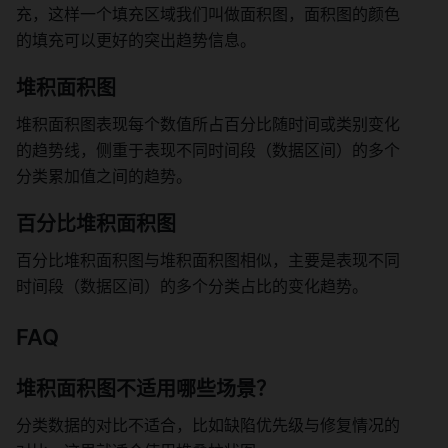
充，这样一个填充区域我们叫做面积图，面积图的颜色
的填充可以更好的突出趋势信息。 
堆积面积图 
堆积面积图表现每个数值所占百分比随时间或类别变化
的趋势线，侧重于表现不同时间段（数据区间）的多个
分类累加值之间的趋势。 
百分比堆积面积图 
百分比堆积面积图与堆积面积图相似，主要是表现不同
时间段（数据区间）的多个分类占比的变化趋势。 
FAQ 
堆积面积图不适用哪些场景？ 
分类数据的对比不适合，比如缺陷优先级与修复情况的