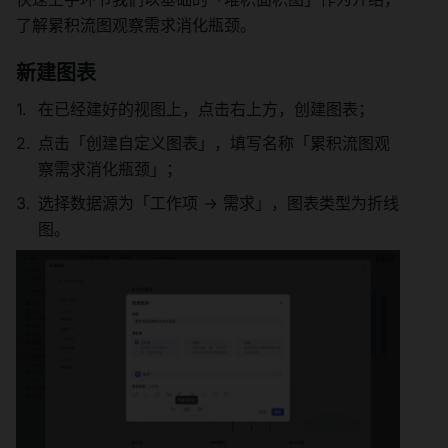
了解累积流图观察需求消化瓶颈。 
新建图表 
在已经建好的视图上，点击右上方，创建图表； 
点击「创建自定义图表」，填写名称「累积流图观
察需求消化瓶颈」； 
选择数据源为「工作项 → 需求」，图表类型为折线
图。 