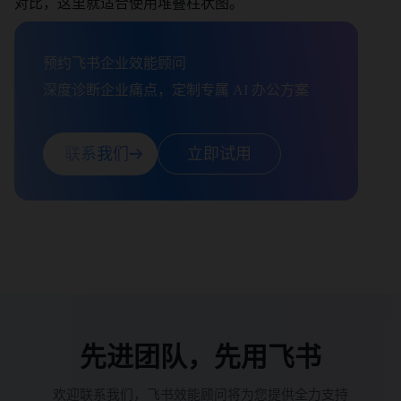
对比，这里就适合使用堆叠柱状图。
预约飞书企业效能顾问

深度诊断企业痛点，定制专属 AI 办公方案
联系我们
立即试用
先进团队，先用飞书
欢迎联系我们，飞书效能顾问将为您提供全力支持