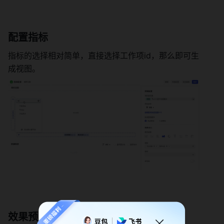
配置指标 
指标的选择相对简单，直接选择工作项id，那么即可生
成视图。 
效果预览 