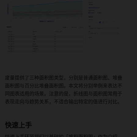
度量提供了三种面积图类型，分别是普通面积图、堆叠
面积图与百分比堆叠面积图。本文将分别举例来表达不
同图表适用的场景。注意的是，折线图与面积图常用于
表现走向与趋势关系，不适合输出特定的值进行对比。 
快速上手 
快速上手环节我们以基础的「堆积面积图」作为介绍，