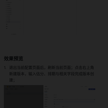
效果预览 
退出当前配置页面后，刷新当前页面；点击右上角
新建版本，输入估分、排期与相关字段完成版本创
建； 