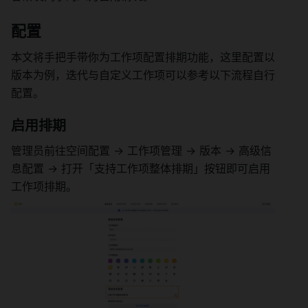
配置 
本文将手把手带你为工作项配置排期功能，这里配置以
版本为例，迭代与自定义工作项可以参考以下流程自行
配置。 
启用排期 
管理员前往空间配置 → 工作项管理 → 版本 → 高级信
息配置 → 打开「支持工作项整体排期」按钮即可启用
工作项排期。 