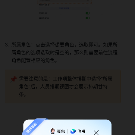
所属角色：点击选择想要角色，选取即可。如果所
属角色的选项选取时是空的，那么则需要前往流程
角色配置相应的角色。 
📌
需要注意的是：工作项整体排期中选择“所属
角色”后，人员排期视图才会展示排期甘特
条。 