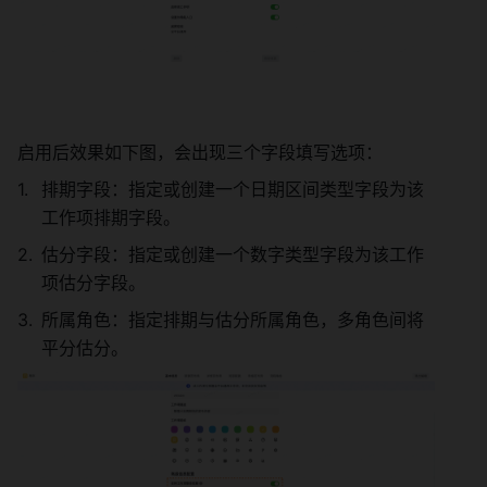
启用后效果如下图，会出现三个字段填写选项： 
排期字段：指定或创建一个日期区间类型字段为该
工作项排期字段。 
估分字段：指定或创建一个数字类型字段为该工作
项估分字段。 
所属角色：指定排期与估分所属角色，多角色间将
平分估分。 