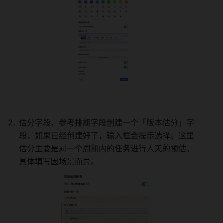
估分字段，参考排期字段创建一个「版本估分」字
段，如果已经创建好了，输入框会提示选择。这里
估分主要是对一个周期内的任务进行人天的预估，
具体填写因场景而异。 