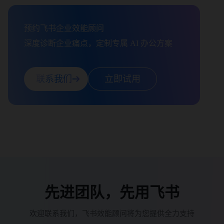
预约飞书企业效能顾问

深度诊断企业痛点，定制专属 AI 办公方案
联系我们
立即试用
先进团队，先用飞书
欢迎联系我们，飞书效能顾问将为您提供全力支持