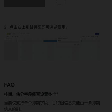
点击右上角甘特图即可浏览使用。 
FAQ 
排期、估分字段能否设置多个？
当前仅支持单个排期字段，甘特图信息只能由一条排期
信息绘制。