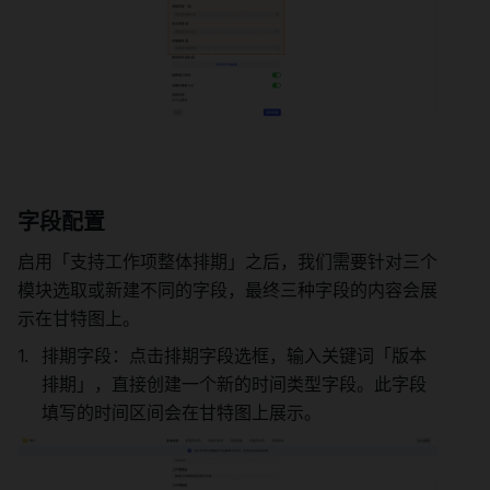
字段配置 
启用「支持工作项整体排期」之后，我们需要针对三个
模块选取或新建不同的字段，最终三种字段的内容会展
示在甘特图上。 
排期字段：点击排期字段选框，输入关键词「版本
排期」，直接创建一个新的时间类型字段。此字段
填写的时间区间会在甘特图上展示。 