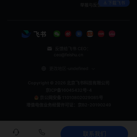
下载飞书
举报与反馈
反馈给飞书 CEO：
ceo@feishu.cn
更改地区-undefined
Copyright © 2026 北京飞书科技有限公司
京ICP备16045432号-4
京公网安备 11010802029085号
增值电信业务经营许可证：京B2-20190249
联系我们