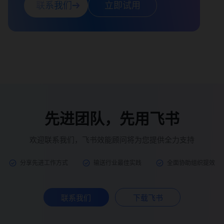
联系我们
立即试用
先进团队，先用飞书
欢迎联系我们，飞书效能顾问将为您提供全力支持
分享先进工作方式
输送行业最佳实践
全面协助组织提效
联系我们
下载飞书