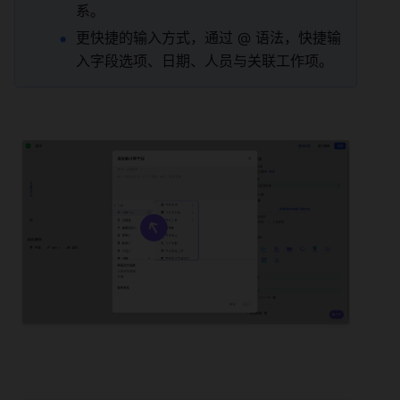
系。 
更快捷的输入方式，通过 @ 语法，快捷输
入字段选项、日期、人员与关联工作项。 