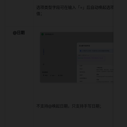
选项类型字段可在输入「=」后自动唤起选项弹窗或
值； 
@日期
不支持@唤起日期，只支持手写日期； 