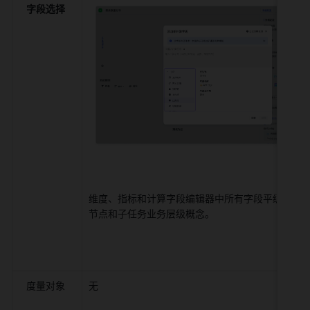
字段选择
维度、指标和计算字段编辑器中所有字段平级，无
节点和子任务业务层级概念。 
度量对象 
无 