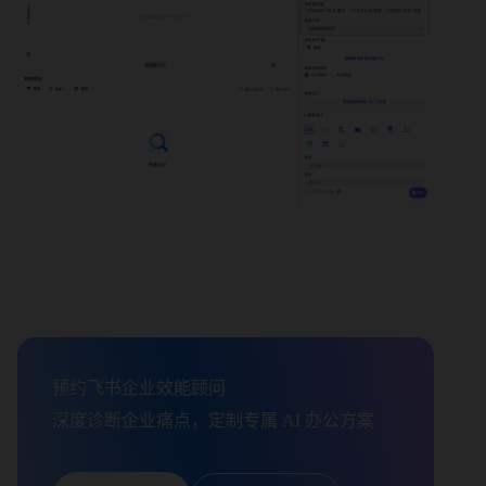
预约飞书企业效能顾问

深度诊断企业痛点，定制专属 AI 办公方案