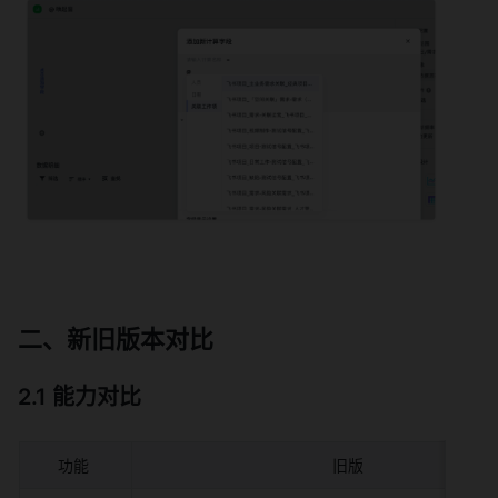
二、新旧版本对比 
2.1 能力对比 
功能 
旧版 