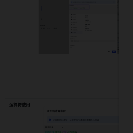
运算符使用