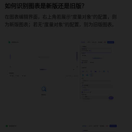
如何识别图表是新版还是旧版？ 
在图表编辑界面，右上角若展示“度量对象”的配置，则
为新版图表；若无“度量对象”的配置，则为旧版图表。 