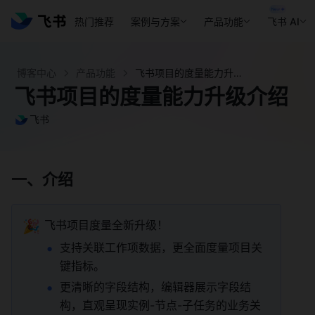
热门推荐
案例与方案
产品功能
飞书 AI
博客中心
产品功能
飞书项目的度量能力升级介绍 - 飞书官网
飞书项目的度量能力升级介绍
飞书
一、介绍 
🎉
飞书项目度量全新升级！ 
支持关联工作项数据，更全面度量项目关
键指标。 
更清晰的字段结构，编辑器展示字段结
构，直观呈现实例-节点-子任务的业务关