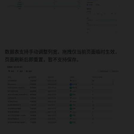
数据表支持手动调整列宽，拖拽仅当前页面临时生效，
页面刷新后即重置，暂不支持保存。