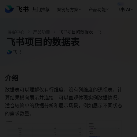
热门推荐
案例与方案
产品功能
飞书 AI
博客中心
产品功能
飞书项目的数据表 - 飞书官网
飞书项目的数据表
飞书
介绍 
数据表可以理解仅有行维度，没有列维度的透视表，计
算结果横向展示并连接，可以直观体现实例数据情况。
适合较简单的数据分析和展示场景，例如展示不同状态
的需求数量。