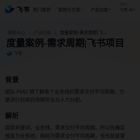
热门推荐
案例与方案
产品功能
飞书 AI
博客中心
产品功能
度量案例-需求周期|飞书项目 - 飞书官网
度量案例-需求周期|飞书项目
飞书
背景 
团队 PMO 想了解各个业务线的需求交付平均周期，方
便进行后续的排期优化与人力分配。 
解析 
提取关键词，业务线，需求交付平均周期。所以先确定
维度为业务线，指标为需求交付平均周期，也也就是需