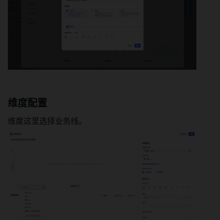
维度配置 
维度这里选择业务线。