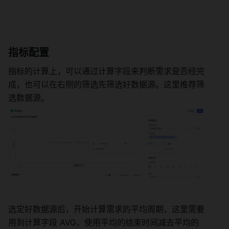
指标配置 
指标的计算上，可以通过计算字段来判断需求是否经完
成，也可以在右侧的筛选先筛选好数据源。这里推荐筛
选数据源。
选定好数据源后，开始计算需求的平均周期，这里需要
用到计算字段 AVG，使用平均的结束时间减去平均的