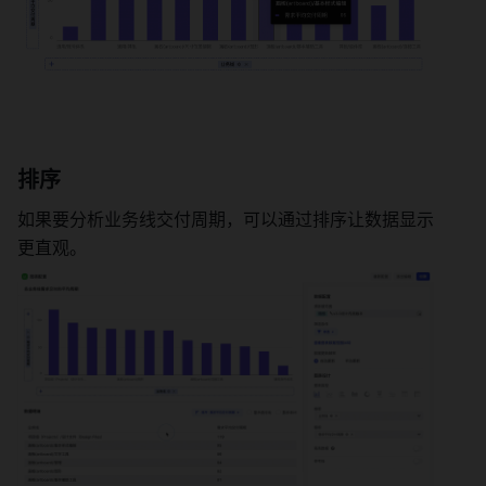
排序 
如果要分析业务线交付周期，可以通过排序让数据显示
更直观。 