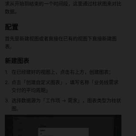
求从开始到结束的一个时间段，这里通过柱状图来对比
数据。 
配置 
首先是新建视图或者直接在已有的视图下直接新建图
表。 
新建图表 
在已经建好的视图上，点击右上方，创建图表； 
点击「创建自定义图表」，填写名称「业务线需求
交付的平均周期」 
选择数据源为「工作项 → 需求」，图表类型为柱状
图。