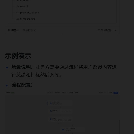
示例演示
场景说明：
业务方需要通过流程将用户反馈内容进
行总结和打标然后入库。
流程配置：