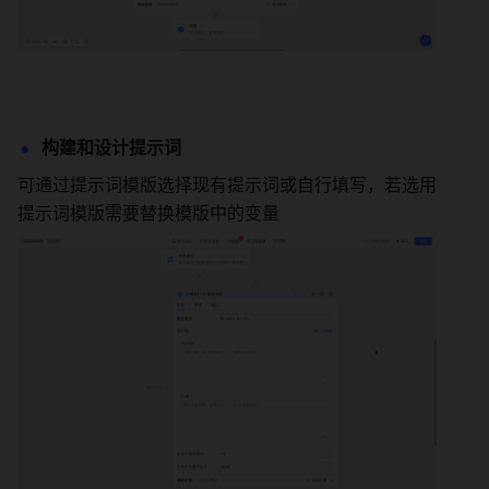
构建和设计提示词
可通过提示词模版选择现有提示词或自行填写，若选用
提示词模版需要替换模版中的变量