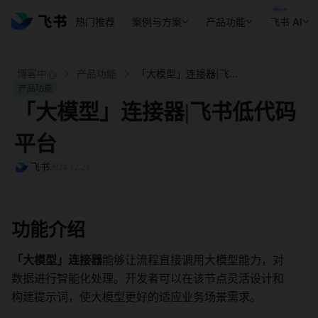
热门推荐
案例与方案
产品功能
飞书 AI
博客中心
产品功能
「大模型」连接器|飞书低代码平台 - 飞书官网
产品功能
「大模型」连接器|飞书低代码
平台
飞书
2024-12-23
功能介绍
「大模型」连接器
能够让流程直接调用大模型能力，对
数据进行智能化处理。开发者可以在该节点灵活设计和
构建提示词，使大模型更好的适应业务场景需求。