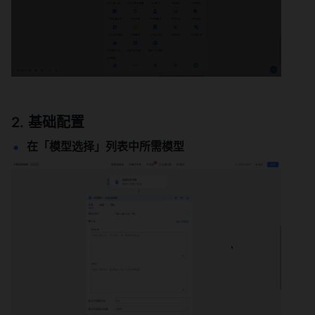
基础配置
在「模型选择」列表中所需模型