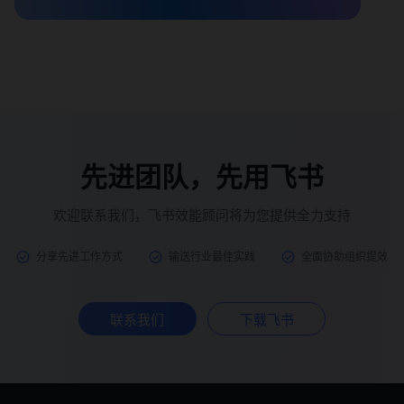
先进团队，先用飞书
欢迎联系我们，飞书效能顾问将为您提供全力支持
分享先进工作方式
输送行业最佳实践
全面协助组织提效
联系我们
下载飞书