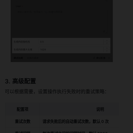
高级配置
可以根据需要，设置操作执行失败时的重试策略：
配置项
说明
重试次数
请求失败后的自动重试次数，默认 0 次