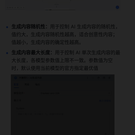
生成内容随机性：
用于控制 AI 生成内容的随机性，
值约大，生成内容随机性越高，适合创意性内容；
值越小，生成内容的确定性越高。
生成内容最大长度：
用于控制 AI 单次生成内容的最
大长度，各模型参数值上限不一致。参数值为空
时，默认使用当前模型的官方指定最优值