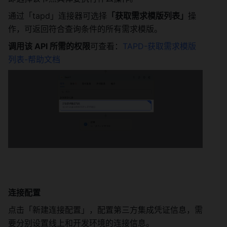
通过「tapd」连接器可选择
「获取需求模版列表」
操
作，可返回符合查询条件的所有需求模版。
调用该 API 所需的权限
可查看：
TAPD-获取需求模版
列表-帮助文档
连接配置
点击「新建连接配置」，配置第三方集成凭证信息，需
要分别设置线上和开发环境的连接信息。