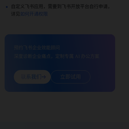
自定义飞书应用，需要到飞书开放平台自行申请，
详见
如何开通权限
预约飞书企业效能顾问

深度诊断企业痛点，定制专属 AI 办公方案
联系我们
立即试用