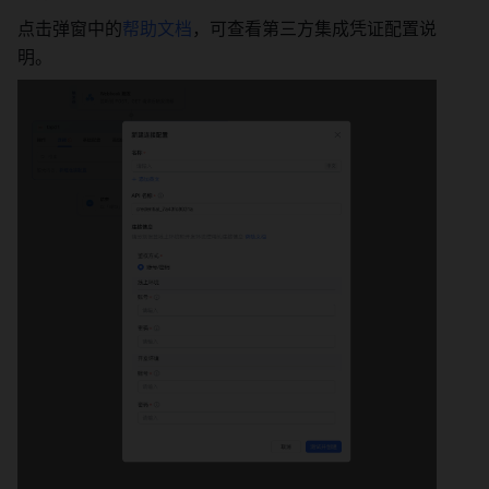
点击弹窗中的
帮助文档
，可查看第三方集成凭证配置说
明。