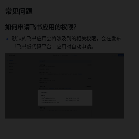
常见问题
如何申请飞书应用的权限？
默认的飞书应用会将涉及到的相关权限，会在发布
「飞书低代码平台」应用时自动申请。 