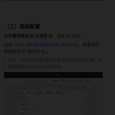
（三）基础配置
配置
需求类别 ID
 和
项目 ID
，项目 ID 必填。
点击 
TAPD-获取需求模版列表-帮助文档
 ，查看如何
获取类别 ID 和项目 ID 。
注意：开发环境的配置仅在开发环境测试时生效，不
会随新版本发布到测试环境中