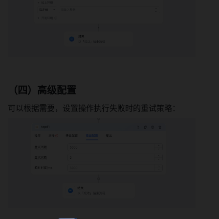
（四）高级配置
可以根据需要，设置操作执行失败时的重试策略：