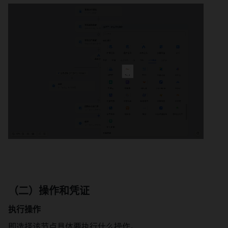
（二）操作和凭证
执行操作
即选择该节点具体要执行什么操作。