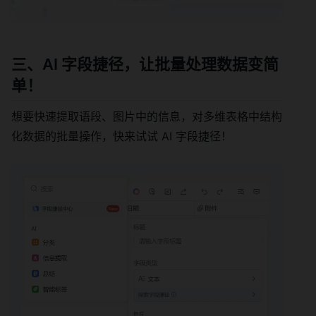
三、AI 字段捷径，让批量处理数据变简
单！
想要快速提取语段、图片中的信息，对多维表格中结构
化数据的批量操作，快来试试 AI 字段捷径！