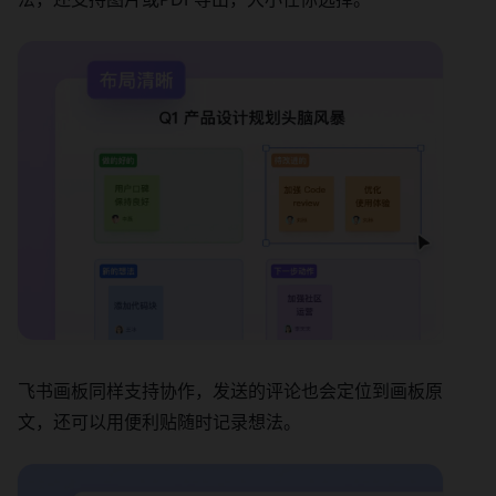
飞书画板同样支持协作，发送的评论也会定位到画板原
文，还可以用便利贴随时记录想法。