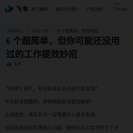
热门推荐
案例与方案
产品功能
飞书 AI
博客中心
解决方案
6 个超简单，但你可能还没用过的工作提效妙招 - 飞书官网
6 个超简单，但你可能还没用
过的工作提效妙招
飞书
飞书用了很久，却还有这么多小技巧没发现？
今天就来提醒你，快快用起来这些功能吧！
上班提效，其实并不一定需要什么复杂系统。
往往就是这些实用的小功能，替你扎扎实实节约下了大