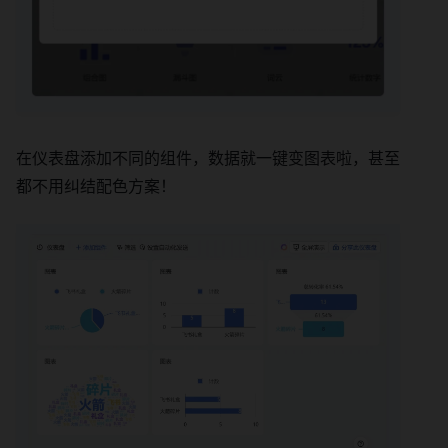
在仪表盘添加不同的组件，数据就一键变图表啦，甚至
都不用纠结配色方案！