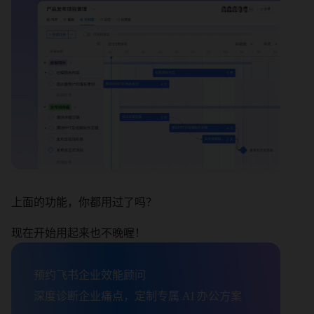
上面的功能，你都用过了吗？
现在开始用起来也不晚喔！
预约飞书企业效能顾问

深度诊断企业痛点，定制专属 AI 办公方案