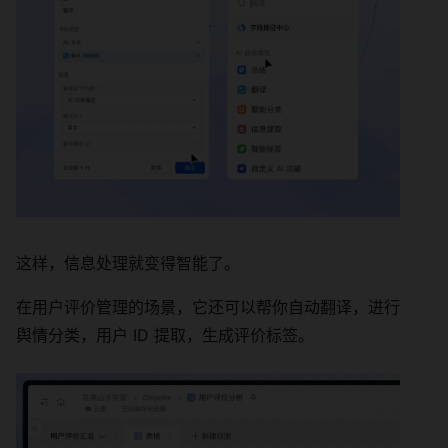
这样，信息处理就变得智能了。
在用户评价管理的场景，它还可以帮你自动翻译，进行
舆情分类，用户 ID 提取，生成评价标签。