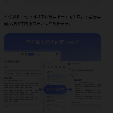
不仅如此，你还可以单独分享某一个同步块，无需分享
同步块所在的原文档，保障数据安全。