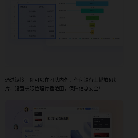
通过链接，你可以在团队内外、任何设备上播放幻灯
片，设置权限管理传播范围，保障信息安全！