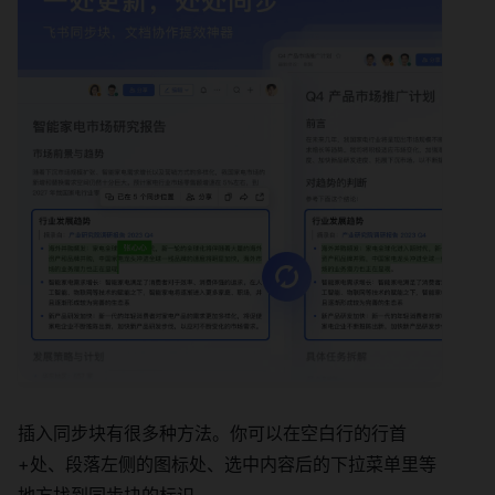
插入同步块有很多种方法。你可以在空白行的行首
+处、段落左侧的图标处、选中内容后的下拉菜单里等