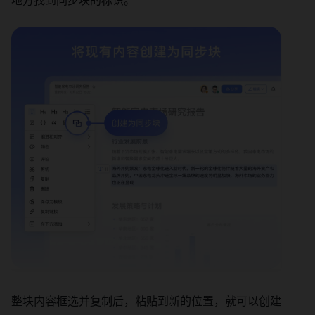
地方找到同步块的标识。
整块内容框选并复制后，粘贴到新的位置，就可以创建