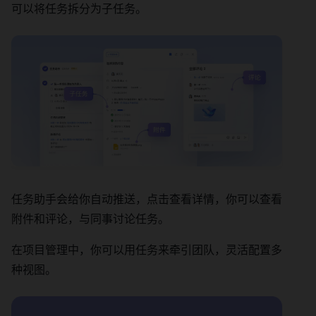
可以将任务拆分为子任务。
任务助手会给你自动推送，点击查看详情，你可以查看
附件和评论，与同事讨论任务。
在项目管理中，你可以用任务来牵引团队，灵活配置多
种视图。