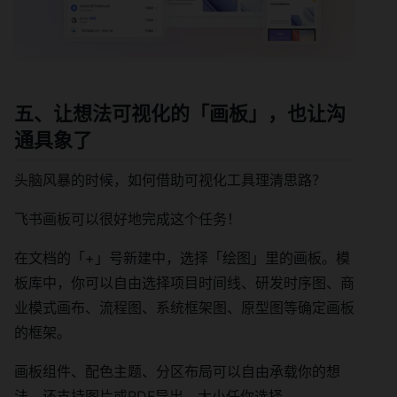
五、让想法可视化的「画板」，也让沟
通具象了
头脑风暴的时候，如何借助可视化工具理清思路？
飞书画板可以很好地完成这个任务！
在文档的「+」号新建中，选择「绘图」里的画板。模
板库中，你可以自由选择项目时间线、研发时序图、商
业模式画布、流程图、系统框架图、原型图等确定画板
的框架。
画板组件、配色主题、分区布局可以自由承载你的想
法，还支持图片或PDF导出，大小任你选择。