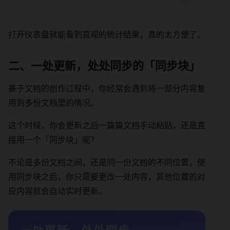
打开仪表盘就能看到直观的统计结果，真的太方便了。
二、一处更新，处处同步的「同步块」
基于文档的创作过程中，你经常会遇到将一部分内容复
用到多份文档里的情况。
这个时候，你会更新之后一篇篇文档手动粘贴，还是直
接用一个「同步块」呢？
不论是多份文档之间，还是同一份文档的不同位置，使
用同步块之后，你只需要更改一处内容，其他位置的对
应内容就会自动实时更新。