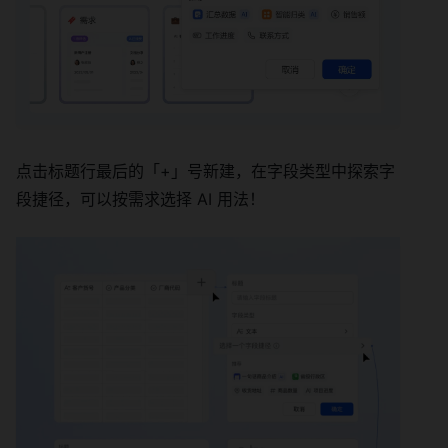
点击标题行最后的「+」号新建，在字段类型中探索字
段捷径，可以按需求选择 AI 用法！