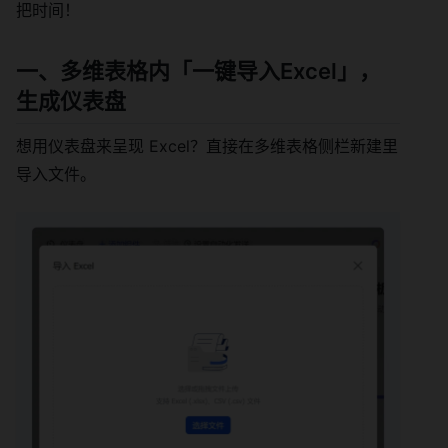
把时间！
一、多维表格内「一键导入Excel」，
生成仪表盘
想用仪表盘来呈现 Excel？直接在多维表格侧栏新建里
导入文件。