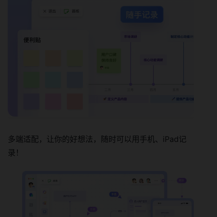
多端适配，让你的好想法，随时可以用手机、iPad记
录！