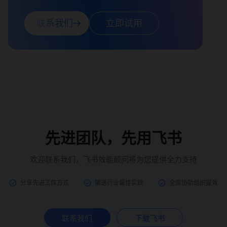
联系我们
立即试用
先进团队，先用飞书
欢迎联系我们，飞书效能顾问将为您提供全力支持
分享先进工作方式
输送行业最佳实践
全面协助组织提效
联系我们
下载飞书