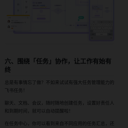
六、围绕「任务」协作，让工作有始有
终
总是有事情忘了做？不如来试试有强大任务管理能力的
飞书任务！
聊天、文档、会议，随时随地创建任务，设置好责任人
和到期时间，就可以自动提醒啦！
在任务中心，你可以看到来自不同应用的任务汇总，还