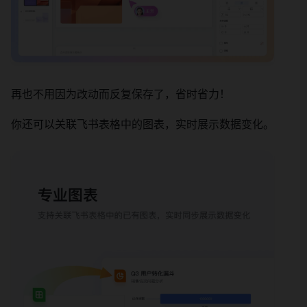
再也不用因为改动而反复保存了，省时省力！
你还可以关联飞书表格中的图表，实时展示数据变化。