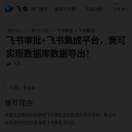
热门推荐
案例与方案
产品功能
飞书 AI
博客中心
解决方案
飞书审批 + 飞书集成平台，竟可实现数据库数据导出！- 飞书官网
飞书审批+飞书集成平台，竟可
实现数据库数据导出！
飞书
作者：
爱克狮
推荐理由
本篇文档教你如何使用飞书审批发起数据库导出申请，集成平
台帮助你将文件发送至飞书审批评论区。