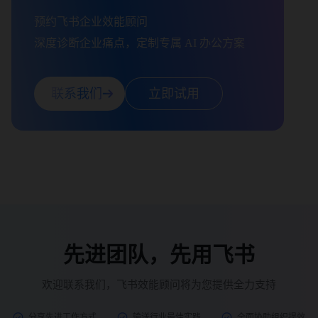
预约飞书企业效能顾问

深度诊断企业痛点，定制专属 AI 办公方案
联系我们
立即试用
先进团队，先用飞书
欢迎联系我们，飞书效能顾问将为您提供全力支持
分享先进工作方式
输送行业最佳实践
全面协助组织提效