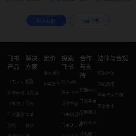
联系我们
下载飞书
飞书
解决
定价
探索
合作
法律与合规
产品
方案
飞书
与支
版本对比
服务协议
持
飞书 aily
制造
加入我们
购买咨询
隐私政策
帮助中心
多维表格
消费品
关于飞书
平台行为守则
开放平台
飞书项目
零售
博客中心
安全合规
应用目录
即时消息
金融
飞书研习社
合作伙伴
文档
餐饮
飞书认证官
联系我们