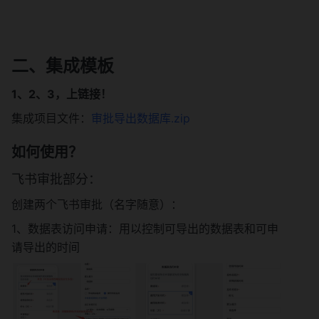
二、集成模板
1、2、3，上链接！
集成项目文件：
审批导出数据库.zip
如何使用？
飞书审批部分：
创建两个飞书审批（名字随意）：
1、数据表访问申请：用以控制可导出的数据表和可申
请导出的时间