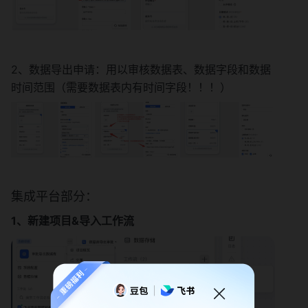
2、数据导出申请：用以审核数据表、数据字段和数据
时间范围（需要数据表内有时间字段！！！）
集成平台部分：
1、新建项目&导入工作流