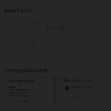
数据细节看得见
飞书审批内拿到导出数据