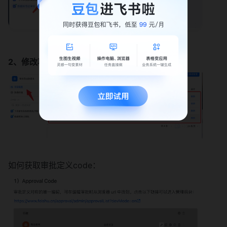
2、修改项目配置
如何获取审批定义code：