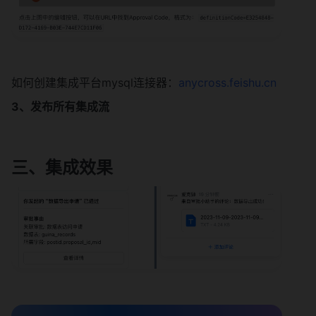
如何创建集成平台mysql连接器：
anycross.feishu.cn
3、发布所有集成流
三、集成效
果