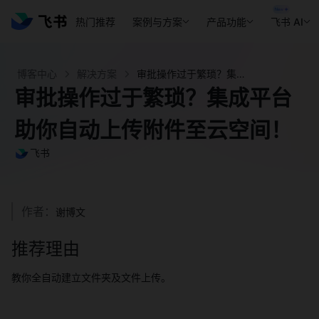
热门推荐
案例与方案
产品功能
飞书 AI
博客中心
解决方案
审批操作过于繁琐？集成平台助你自动上传附件至云空间！- 飞书官网
审批操作过于繁琐？集成平台
助你自动上传附件至云空间！
飞书
作者：
谢博文
推荐理由
教你全自动建立文件夹及文件上传。