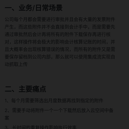
一、业务/日常场景
公司每个月都会需要进行审批并且会有大量的发票附件
产生，而这些附件并不会直接到会计手中，而是需要先
通过审批然后会计再将所有的附件下载保存再进行核
对，这样操作将会极大的影响会计核算记账的时间，并
且大概率会出现核算错误的情况，而所有的附件又是需
要保存留档到公司内部，那么就可以使用集成流实现自
动抓取上传
二、主要痛点
1、每个月需要筛选出月度数据再找到指定的附件
2、需要手动将附件一个一个下载然后放入云空间中备
案
3、长时间的重复操作影响执行效率