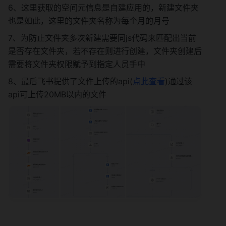
6、这里获取的空间元信息是自建应用的，新建文件夹
也是如此，这里的文件夹名称为每个月的月号
7、为防止文件夹多次新建需要同js代码来匹配出当前
是否存在文件夹，若不存在则进行创建，文件夹创建后
需要将文件夹权限赋予到指定人员手中
8、最后飞书提供了文件上传的api(
点此查看
)通过该
api可上传20MB以内的文件