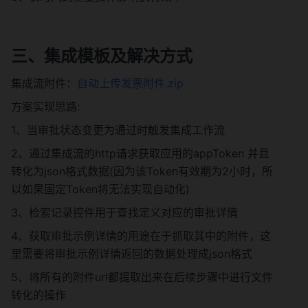
三、集成模板及解决方式
集成流附件：
自动上传发票附件.zip
方案实现思路:
1、当审批状态变更为通过时触发集成工作流
2、通过集成流的http请求获取应用的appToken 并且
转化为json格式数据(因为该Token有效期为2小时，所
以如果固定Token将无法实现自动化)
3、检索记录控件用于查找定义对应的审批详情
4、获取审批示例详情的用途在于抓取其中的附件，这
里需要将审批示例详情返回的数据处理成json格式
5、将所有的附件url都提取出来在后续步骤中进行文件
转化的操作