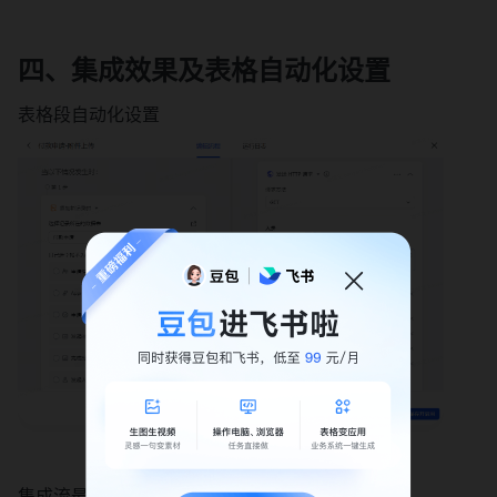
四、集成效果及表格自动化设置
表格段自动化设置
集成流最终效果