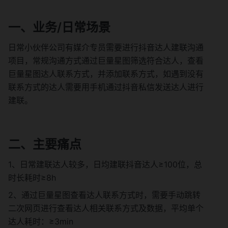
一、业务/日常场景
日常小伙伴公司有媒介专员需要进行抖音达人建联沟通
项目，常规沟通方式通过巨量星图筛选符合达人，查看
巨量星图达人联系方式，并添加联系方式，如遇到没有
联系方式的达人需要用手机通过抖音私信发送达人进行
建联。
二、主要痛点
1、日常建联达人较多，日均建联抖音达人≥100位，总
时长耗时≥8h
2、通过巨量星图查看达人联系方式时，需要手动跳转
二次网页进行查看达人相关联系方式及数据，平均单个
达人耗时：≥3min