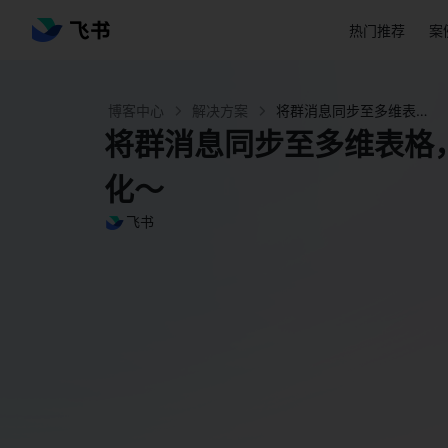
热门推荐
案
博客中心
解决方案
将群消息同步至多维表格，使群成员活跃度可视化～ - 飞书官网
将群消息同步至多维表格
化～
飞书