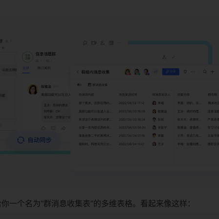
给你一个名为“群消息收集表”的多维表格。看起来像这样：